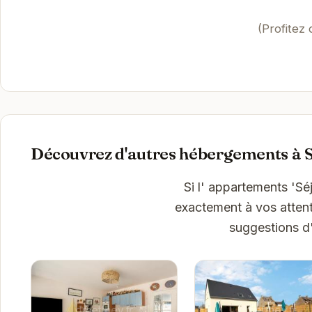
(Profitez
Découvrez d'autres hébergements à S
Si l' appartements 'Sé
exactement à vos attent
suggestions d'