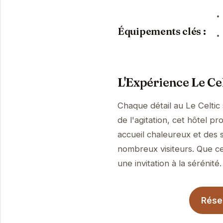
Équipements clés :
L'Expérience Le Cel
Chaque détail au Le Celtic
de l'agitation, cet hôtel 
accueil chaleureux et des 
nombreux visiteurs. Que ce
une invitation à la sérénité.
Réser