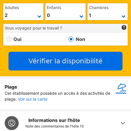
Adultes
Enfants
Chambres
Vous voyagez pour le travail ?
Oui
Non
Vérifier la disponibilité
Plage
Cet établissement possède un accès à des activités de 
plage.
Voir sur la carte
Informations sur l'hôte
Note des commentaires de l'hôte
10