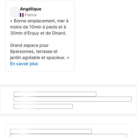
Angélique
France
«
Bonne emplacement, mer à
moins de 10min à pieds et à
30min d'Erquy et de Dinard.
Grand espace pour
8personnes, terrasse et
jardin agréable et spacieux.
»
En savoir plus