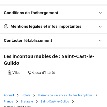
Conditions de l'hébergement
Mentions légales et infos importantes
Contacter l'établissement
Les incontournables de : Saint-Cast-le-
Guildo
Villes
Lieux d'intérêt
Accueil
Hôtels
Maisons de vacances : toutes les options
France
Bretagne
Saint-Cast-le-Guildo
Maison Grand Large