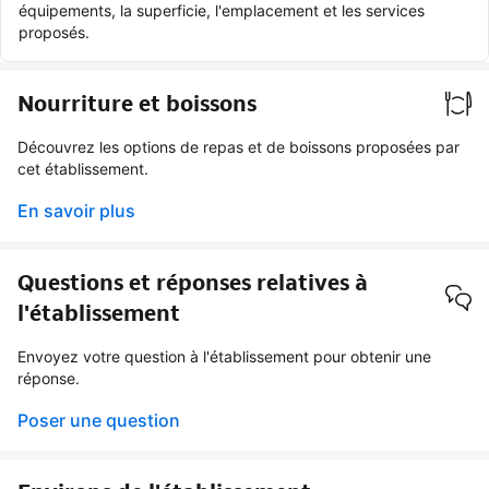
équipements, la superficie, l'emplacement et les services
proposés.
Nourriture et boissons
Découvrez les options de repas et de boissons proposées par
cet établissement.
En savoir plus
Questions et réponses relatives à
l'établissement
Envoyez votre question à l'établissement pour obtenir une
réponse.
Poser une question