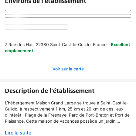
Environs de l'établissement
7 Rue des Has, 22380 Saint-Cast-le-Guildo, France
—
Excellent
emplacement
Voir sur la carte
Description de l'établissement
L’hébergement Maison Grand Large se trouve à Saint-Cast-le-
Guildo, à respectivement 1 km, 25 km et 26 km de ces lieux
d’intérêt : Plage de la Fresnaye, Parc de Port-Breton et Port de
Plaisance. Cette maison de vacances possède un jardin,...
Lire la suite