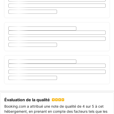
Évaluation de la qualité
Booking.com a attribué une note de qualité de 4 sur 5 à cet
hébergement, en prenant en compte des facteurs tels que les