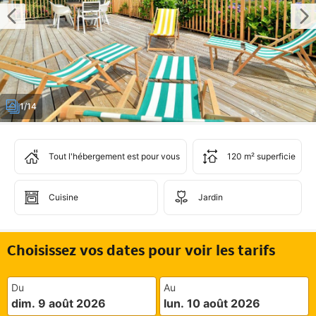
1/14
Tout l'hébergement est pour vous
120 m² superficie
Cuisine
Jardin
Choisissez vos dates pour voir les tarifs
Du
Au
dim. 9 août 2026
lun. 10 août 2026