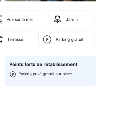
Vue sur la mer
Jardin
Terrasse
Parking gratuit
Points forts de l'établissement
Parking privé gratuit sur place