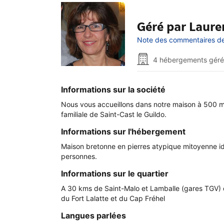
Géré par Laure
Note des commentaires de 
4 hébergements géré
Informations sur la société
Nous vous accueillons dans notre maison à 500 m 
familiale de Saint-Cast le Guildo.
Informations sur l'hébergement
Maison bretonne en pierres atypique mitoyenne id
personnes.
Informations sur le quartier
A 30 kms de Saint-Malo et Lamballe (gares TGV) 
du Fort Lalatte et du Cap Fréhel
Langues parlées