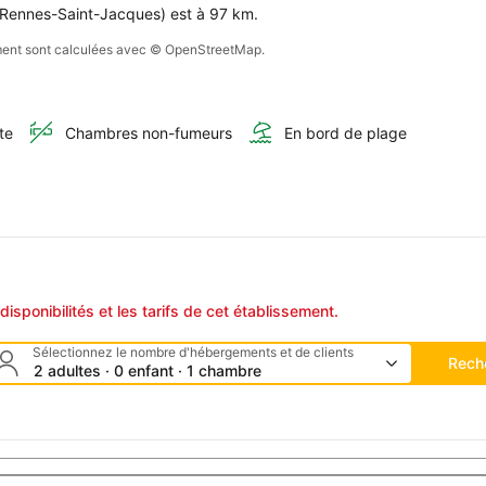
e Rennes-Saint-Jacques) est à 97 km.
sement sont calculées avec © OpenStreetMap.
te
Chambres non-fumeurs
En bord de plage
disponibilités et les tarifs de cet établissement.
Sélectionnez le nombre d'hébergements et de clients
Rech
2 adultes · 0 enfant · 1 chambre