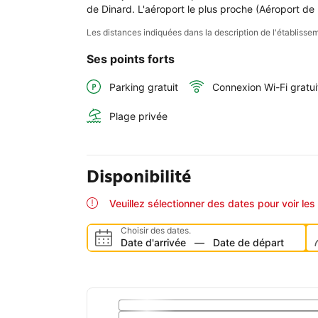
de Dinard. L'aéroport le plus proche (Aéroport d
Les distances indiquées dans la description de l'établis
Ses points forts
Parking gratuit
Connexion Wi-Fi gratui
Plage privée
Disponibilité
Veuillez sélectionner des dates pour voir les 
Choisir des dates.
Date d'arrivée
—
Date de départ