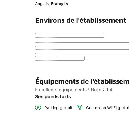
Anglais
,
Français
Environs de l'établissement
Équipements de l'établis
Excellents équipements ! Note : 9,4
Ses points forts
Parking gratuit
Connexion Wi-Fi gratui