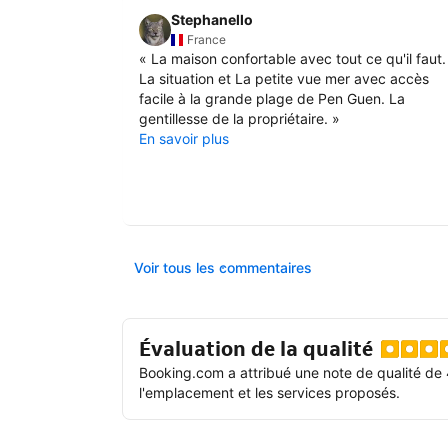
Stephanello
France
«
La maison confortable avec tout ce qu'il faut.
La situation et La petite vue mer avec accès
facile à la grande plage de Pen Guen. La
gentillesse de la propriétaire.
»
En savoir plus
Voir tous les commentaires
Évaluation de la qualité
Booking.com a attribué une note de qualité de 
l'emplacement et les services proposés.