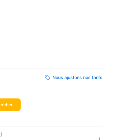
Nous ajustons nos tarifs
ercher