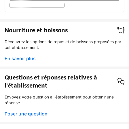
Nourriture et boissons
Découvrez les options de repas et de boissons proposées par
cet établissement.
En savoir plus
Questions et réponses relatives à
l'établissement
Envoyez votre question à l'établissement pour obtenir une
réponse.
Poser une question