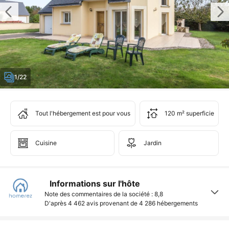
1/22
Tout l'hébergement est pour vous
120 m² superficie
Cuisine
Jardin
Informations sur l'hôte
Note des commentaires de la société : 8,8
D'après 4 462 avis provenant de
4 286 hébergements