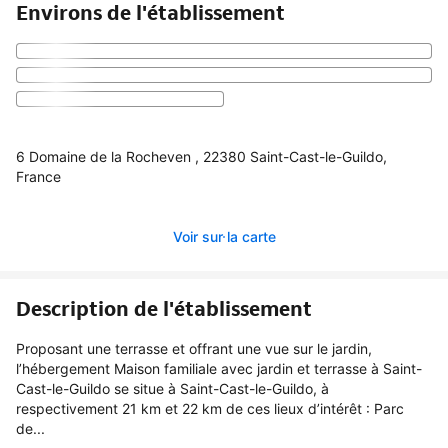
Environs de l'établissement
6 Domaine de la Rocheven , 22380 Saint-Cast-le-Guildo,
France
Voir sur la carte
Description de l'établissement
Proposant une terrasse et offrant une vue sur le jardin,
l’hébergement Maison familiale avec jardin et terrasse à Saint-
Cast-le-Guildo se situe à Saint-Cast-le-Guildo, à
respectivement 21 km et 22 km de ces lieux d’intérêt : Parc
de...