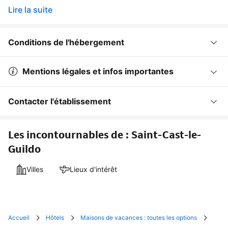
Lire la suite
Conditions de l'hébergement
Mentions légales et infos importantes
Contacter l'établissement
Les incontournables de : Saint-Cast-le-
Guildo
Villes
Lieux d'intérêt
Accueil
Hôtels
Maisons de vacances : toutes les options