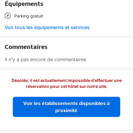
Équipements
Parking gratuit
Voir tous les équipements et services
Commentaires
Il n'y a pas encore de commentaires
Désolés, il est actuellement impossible d'effectuer une
réservation pour cet hôtel sur notre site.
Voir les établissements disponibles à
proximité