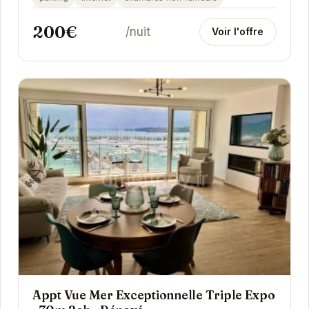
vous...
200€
/nuit
Voir l'offre
Appt Vue Mer Exceptionnelle Triple Expo