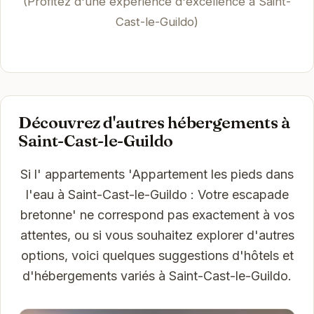
(Profitez d'une expérience d'excellence à Saint-
Cast-le-Guildo)
Découvrez d'autres hébergements à
Saint-Cast-le-Guildo
Si l' appartements 'Appartement les pieds dans
l'eau à Saint-Cast-le-Guildo : Votre escapade
bretonne' ne correspond pas exactement à vos
attentes, ou si vous souhaitez explorer d'autres
options, voici quelques suggestions d'hôtels et
d'hébergements variés à Saint-Cast-le-Guildo.