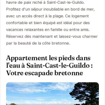
havre de paix niché à Saint-Cast-le-Guildo.
Profitez d'un séjour inoubliable en bord de mer,
avec un accès direct à la plage. Ce logement
confortable et bien équipé est idéal pour des
vacances relaxantes en famille ou entre amis.
Réservez dès maintenant et laissez-vous charmer
par la beauté de la côte bretonne.
Appartement les pieds dans
l'eau à Saint-Cast-le-Guildo :
Votre escapade bretonne