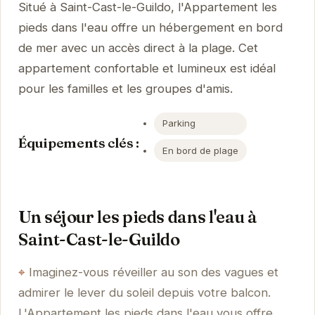
Situé à Saint-Cast-le-Guildo, l'Appartement les
pieds dans l'eau offre un hébergement en bord
de mer avec un accès direct à la plage. Cet
appartement confortable et lumineux est idéal
pour les familles et les groupes d'amis.
Parking
Équipements clés :
En bord de plage
Un séjour les pieds dans l'eau à
Saint-Cast-le-Guildo
Imaginez-vous réveiller au son des vagues et
admirer le lever du soleil depuis votre balcon.
L'Appartement les pieds dans l'eau vous offre