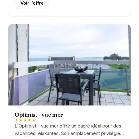
Voir l'offre
Optimist - vue mer
★★★★★
L'Optimist - vue mer offre un cadre idéal pour des
vacances relaxantes. Son emplacement privilégié à