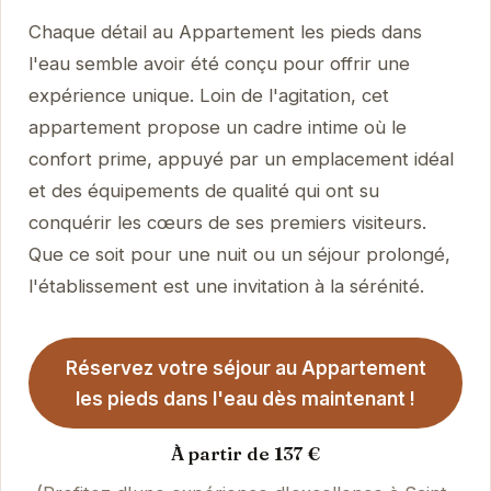
Chaque détail au Appartement les pieds dans
l'eau semble avoir été conçu pour offrir une
expérience unique. Loin de l'agitation, cet
appartement propose un cadre intime où le
confort prime, appuyé par un emplacement idéal
et des équipements de qualité qui ont su
conquérir les cœurs de ses premiers visiteurs.
Que ce soit pour une nuit ou un séjour prolongé,
l'établissement est une invitation à la sérénité.
Réservez votre séjour au Appartement
les pieds dans l'eau dès maintenant !
À partir de 137 €