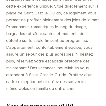
cette expérience unique. Situé directement sur la
plage de Saint-Cast-le-Guildo, ce logement vous
permet de profiter pleinement des joies de la mer.
Promenades romantiques le long du rivage,
baignades rafraîchissantes et moments de
détente sur le sable fin sont au programme.
L'appartement, confortablement équipé, vous
assure un séjour des plus agréables. N'hésitez
plus, réservez votre escapade bretonne dès
maintenant ! Des vacances inoubliables vous
attendent à Saint-Cast-le-Guildo. Profitez d'un
cadre exceptionnel et créez des souvenirs
mémorables en famille ou entre amis.