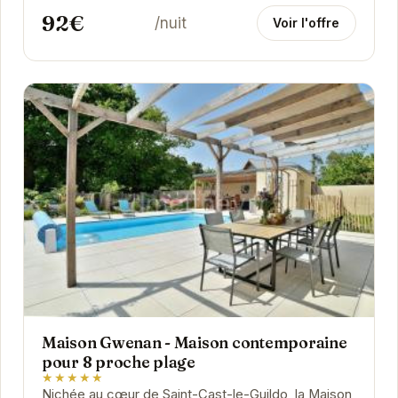
92€
/nuit
Voir l'offre
Maison Gwenan - Maison contemporaine
pour 8 proche plage
★★★★★
Nichée au cœur de Saint-Cast-le-Guildo, la Maison