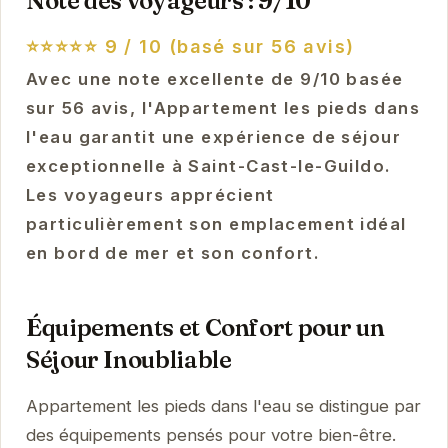
Note des voyageurs : 9/10
⭐⭐⭐⭐⭐
9 / 10 (basé sur 56 avis)
Avec une note excellente de 9/10 basée
sur 56 avis, l'Appartement les pieds dans
l'eau garantit une expérience de séjour
exceptionnelle à Saint-Cast-le-Guildo.
Les voyageurs apprécient
particulièrement son emplacement idéal
en bord de mer et son confort.
Équipements et Confort pour un
Séjour Inoubliable
Appartement les pieds dans l'eau se distingue par
des équipements pensés pour votre bien-être.