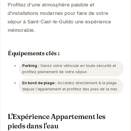
Profitez d'une atmosphère paisible et
d'installations modernes pour faire de votre
séjour à Saint-Cast-le-Guildo une expérience
mémorable.
Équipements clés :
Parking :
Garez votre véhicule en toute sécurité et
profitez pleinement de votre séjour.
En bord de plage :
Accédez directement à la plage
depuis l'appartement et profitez des joies de la mer.
L'Expérience Appartement les
pieds dans l'eau