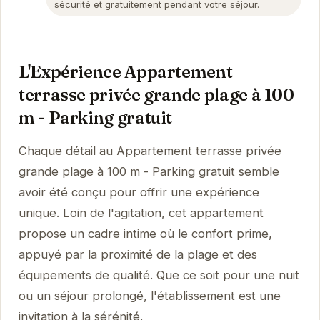
sécurité et gratuitement pendant votre séjour.
L'Expérience Appartement
terrasse privée grande plage à 100
m - Parking gratuit
Chaque détail au Appartement terrasse privée
grande plage à 100 m - Parking gratuit semble
avoir été conçu pour offrir une expérience
unique. Loin de l'agitation, cet appartement
propose un cadre intime où le confort prime,
appuyé par la proximité de la plage et des
équipements de qualité. Que ce soit pour une nuit
ou un séjour prolongé, l'établissement est une
invitation à la sérénité.