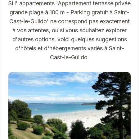
Si l' appartements 'Appartement terrasse privée
grande plage à 100 m - Parking gratuit à Saint-
Cast-le-Guildo' ne correspond pas exactement
à vos attentes, ou si vous souhaitez explorer
d'autres options, voici quelques suggestions
d'hôtels et d'hébergements variés à Saint-
Cast-le-Guildo.