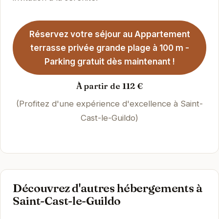
Réservez votre séjour au Appartement
terrasse privée grande plage à 100 m -
Parking gratuit dès maintenant !
À partir de 112 €
(Profitez d'une expérience d'excellence à Saint-
Cast-le-Guildo)
Découvrez d'autres hébergements à
Saint-Cast-le-Guildo