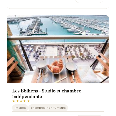
Les Ebihens - Studio et chambre
indépendante
★★★★★
internet
chambres-non-fumeurs