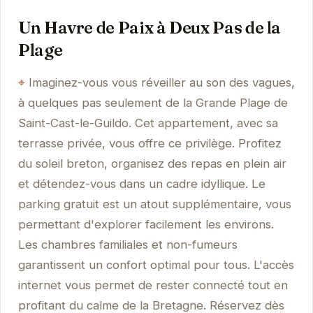
Un Havre de Paix à Deux Pas de la
Plage
Imaginez-vous vous réveiller au son des vagues,
à quelques pas seulement de la Grande Plage de
Saint-Cast-le-Guildo. Cet appartement, avec sa
terrasse privée, vous offre ce privilège. Profitez
du soleil breton, organisez des repas en plein air
et détendez-vous dans un cadre idyllique. Le
parking gratuit est un atout supplémentaire, vous
permettant d'explorer facilement les environs.
Les chambres familiales et non-fumeurs
garantissent un confort optimal pour tous. L'accès
internet vous permet de rester connecté tout en
profitant du calme de la Bretagne. Réservez dès