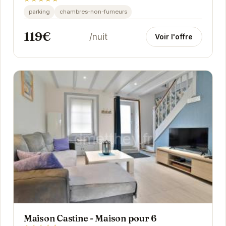
parking
chambres-non-fumeurs
119€
/nuit
Voir l'offre
Maison Castine - Maison pour 6