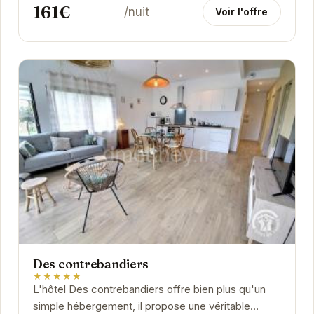
161€
/nuit
Voir l'offre
Des contrebandiers
★★★★★
L'hôtel Des contrebandiers offre bien plus qu'un
simple hébergement, il propose une véritable