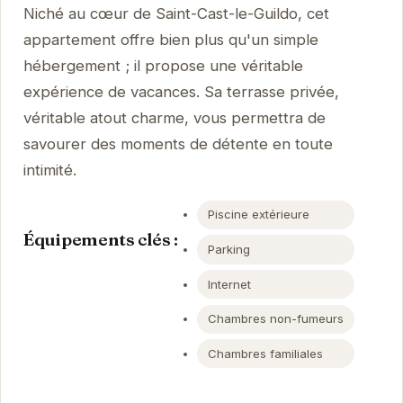
Niché au cœur de Saint-Cast-le-Guildo, cet
appartement offre bien plus qu'un simple
hébergement ; il propose une véritable
expérience de vacances. Sa terrasse privée,
véritable atout charme, vous permettra de
savourer des moments de détente en toute
intimité.
Piscine extérieure
Équipements clés :
Parking
Internet
Chambres non-fumeurs
Chambres familiales