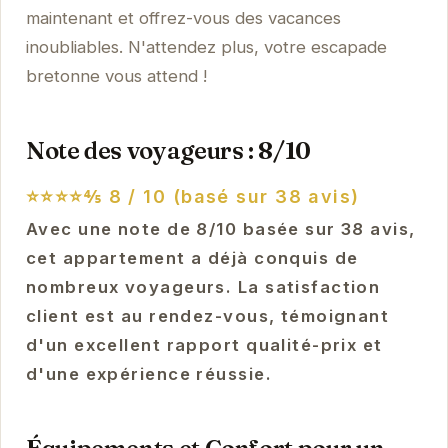
maintenant et offrez-vous des vacances
inoubliables. N'attendez plus, votre escapade
bretonne vous attend !
Note des voyageurs : 8/10
⭐⭐⭐⭐⅘
8 / 10 (basé sur 38 avis)
Avec une note de 8/10 basée sur 38 avis,
cet appartement a déjà conquis de
nombreux voyageurs. La satisfaction
client est au rendez-vous, témoignant
d'un excellent rapport qualité-prix et
d'une expérience réussie.