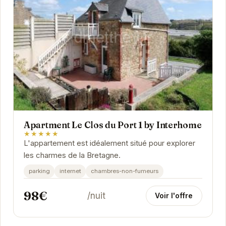
Apartment Le Clos du Port 1 by Interhome
★★★★★
L'appartement est idéalement situé pour explorer
les charmes de la Bretagne.
parking
internet
chambres-non-fumeurs
98€
/nuit
Voir l'offre