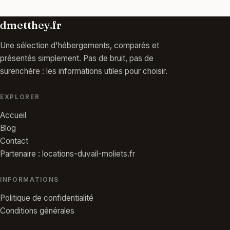
dmetthey.fr
Une sélection d'hébergements, comparés et
présentés simplement. Pas de bruit, pas de
surenchère : les informations utiles pour choisir.
EXPLORER
Accueil
Blog
Contact
Partenaire : locations-duvail-moliets.fr
INFORMATIONS
Politique de confidentialité
Conditions générales