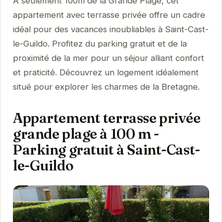
À seulement 100m de la Grande Plage, cet
appartement avec terrasse privée offre un cadre
idéal pour des vacances inoubliables à Saint-Cast-
le-Guildo. Profitez du parking gratuit et de la
proximité de la mer pour un séjour alliant confort
et praticité. Découvrez un logement idéalement
situé pour explorer les charmes de la Bretagne.
Appartement terrasse privée
grande plage à 100 m -
Parking gratuit à Saint-Cast-
le-Guildo