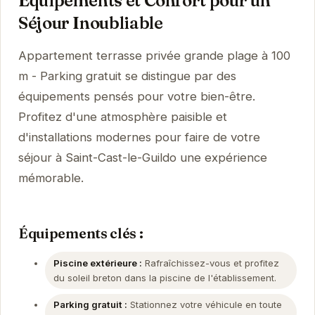
Équipements et Confort pour un
Séjour Inoubliable
Appartement terrasse privée grande plage à 100
m - Parking gratuit se distingue par des
équipements pensés pour votre bien-être.
Profitez d'une atmosphère paisible et
d'installations modernes pour faire de votre
séjour à Saint-Cast-le-Guildo une expérience
mémorable.
Équipements clés :
Piscine extérieure :
Rafraîchissez-vous et profitez
du soleil breton dans la piscine de l'établissement.
Parking gratuit :
Stationnez votre véhicule en toute