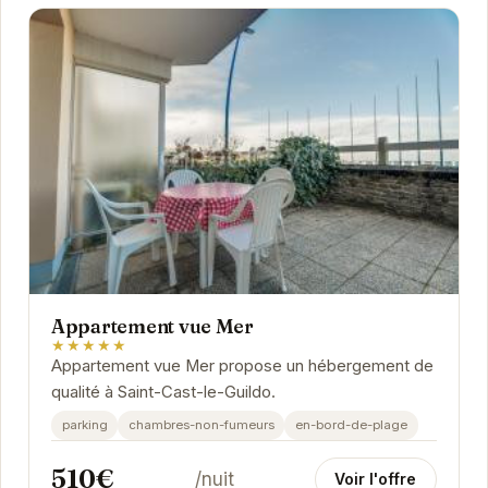
Appartement vue Mer
★★★★★
Appartement vue Mer propose un hébergement de
qualité à Saint-Cast-le-Guildo.
parking
chambres-non-fumeurs
en-bord-de-plage
510€
/nuit
Voir l'offre