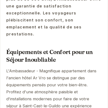
une garantie de satisfaction
exceptionnelle. Les voyageurs
plébiscitent son confort, son
emplacement et la qualité de ses
prestations.
Équipements et Confort pour un
Séjour Inoubliable
L'Ambassadeur - Magnifique appartement dans
l'ancien hôtel Ar Vro se distingue par des
équipements pensés pour votre bien-être.
Profitez d'une atmosphère paisible et
d'installations modernes pour faire de votre
séjour à Saint-Cast-le-Guildo une expérience