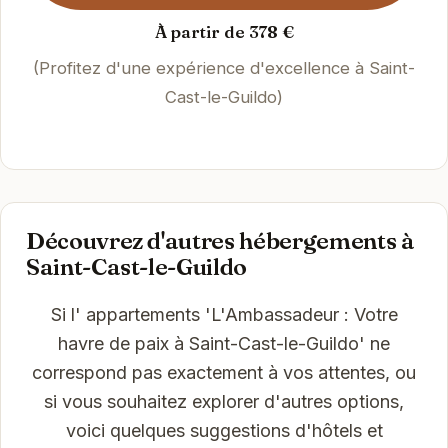
À partir de 378 €
(Profitez d'une expérience d'excellence à Saint-
Cast-le-Guildo)
Découvrez d'autres hébergements à
Saint-Cast-le-Guildo
Si l' appartements 'L'Ambassadeur : Votre
havre de paix à Saint-Cast-le-Guildo' ne
correspond pas exactement à vos attentes, ou
si vous souhaitez explorer d'autres options,
voici quelques suggestions d'hôtels et