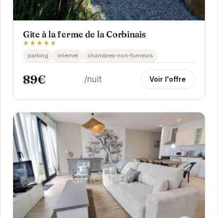
Gîte à la ferme de la Corbinais
★★★★★
parking
internet
chambres-non-fumeurs
89€
/nuit
Voir l'offre