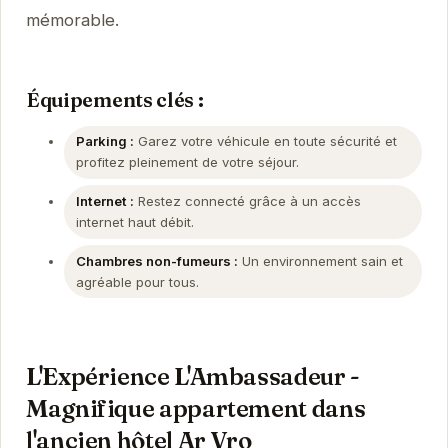
mémorable.
Équipements clés :
Parking :
Garez votre véhicule en toute sécurité et
profitez pleinement de votre séjour.
Internet :
Restez connecté grâce à un accès
internet haut débit.
Chambres non-fumeurs :
Un environnement sain et
agréable pour tous.
L'Expérience L'Ambassadeur -
Magnifique appartement dans
l'ancien hôtel Ar Vro