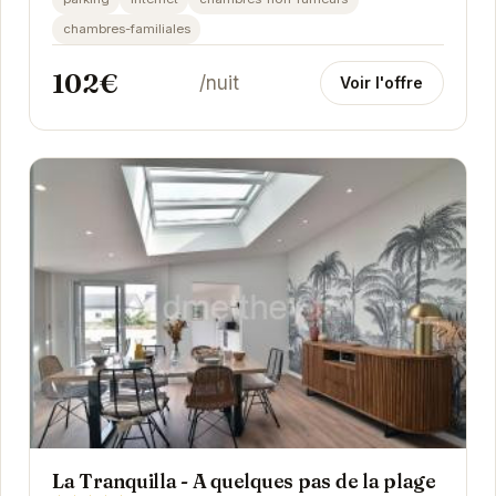
connexion...
chambres-familiales
102€
/nuit
Voir l'offre
La Tranquilla - A quelques pas de la plage