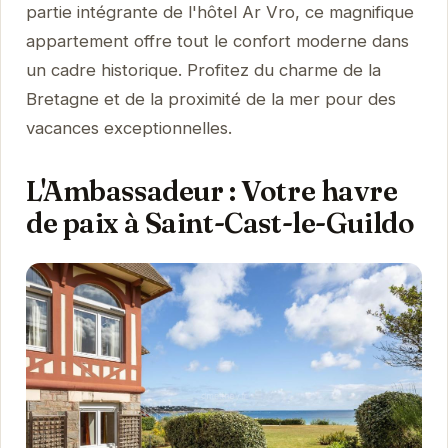
partie intégrante de l'hôtel Ar Vro, ce magnifique
appartement offre tout le confort moderne dans
un cadre historique. Profitez du charme de la
Bretagne et de la proximité de la mer pour des
vacances exceptionnelles.
L'Ambassadeur : Votre havre
de paix à Saint-Cast-le-Guildo