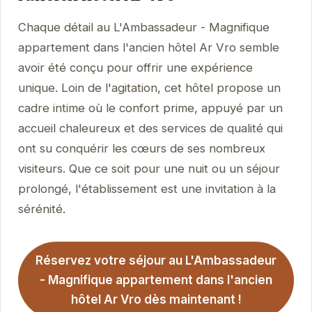
Chaque détail au L'Ambassadeur - Magnifique
appartement dans l'ancien hôtel Ar Vro semble
avoir été conçu pour offrir une expérience
unique. Loin de l'agitation, cet hôtel propose un
cadre intime où le confort prime, appuyé par un
accueil chaleureux et des services de qualité qui
ont su conquérir les cœurs de ses nombreux
visiteurs. Que ce soit pour une nuit ou un séjour
prolongé, l'établissement est une invitation à la
sérénité.
Réservez votre séjour au L'Ambassadeur
- Magnifique appartement dans l'ancien
hôtel Ar Vro dès maintenant !