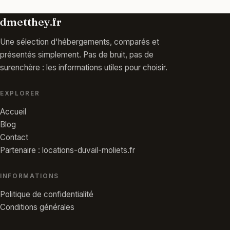
dmetthey.fr
Une sélection d'hébergements, comparés et
présentés simplement. Pas de bruit, pas de
surenchère : les informations utiles pour choisir.
EXPLORER
Accueil
Blog
Contact
Partenaire : locations-duvail-moliets.fr
INFORMATIONS
Politique de confidentialité
Conditions générales