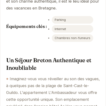
et son charme authentique, il est le lieu idéal pour
des vacances en Bretagne.
Parking
Équipements clés :
Internet
Chambres non-fumeurs
Un Séjour Breton Authentique et
Inoubliable
Imaginez-vous vous réveiller au son des vagues,
à quelques pas de la plage de Saint-Cast-le-
Guildo. L'appartement L'Ambassadeur vous offre
cette opportunité unique. Son emplacement