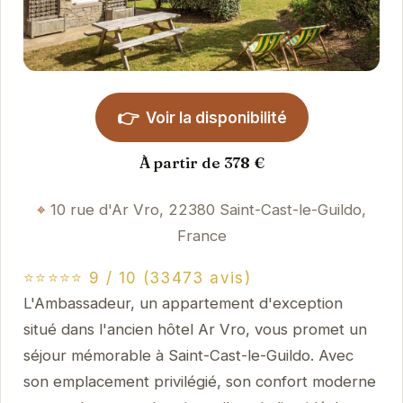
👉
Voir la disponibilité
À partir de 378 €
10 rue d'Ar Vro, 22380 Saint-Cast-le-Guildo,
France
⭐⭐⭐⭐⭐ 9 / 10 (33473 avis)
L'Ambassadeur, un appartement d'exception
situé dans l'ancien hôtel Ar Vro, vous promet un
séjour mémorable à Saint-Cast-le-Guildo. Avec
son emplacement privilégié, son confort moderne