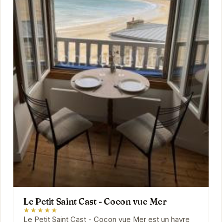
Le Petit Saint Cast - Cocon vue Mer
★★★★★
Le Petit Saint Cast - Cocon vue Mer est un havre