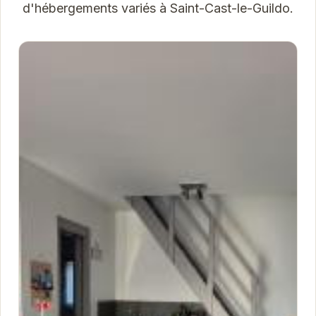
d'hébergements variés à Saint-Cast-le-Guildo.