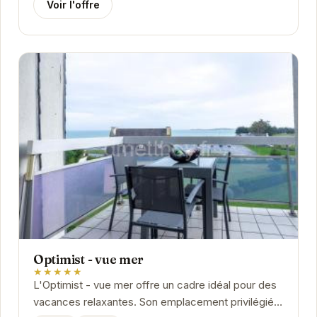
Voir l'offre
Optimist - vue mer
★★★★★
L'Optimist - vue mer offre un cadre idéal pour des
vacances relaxantes. Son emplacement privilégié à