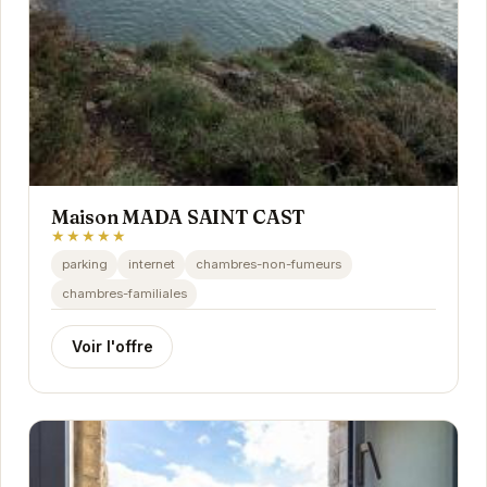
Maison MADA SAINT CAST
★★★★★
parking
internet
chambres-non-fumeurs
chambres-familiales
Voir l'offre