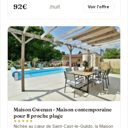
92€
/nuit
Voir l'offre
Maison Gwenan - Maison contemporaine
pour 8 proche plage
★★★★★
Nichée au cœur de Saint-Cast-le-Guildo, la Maison