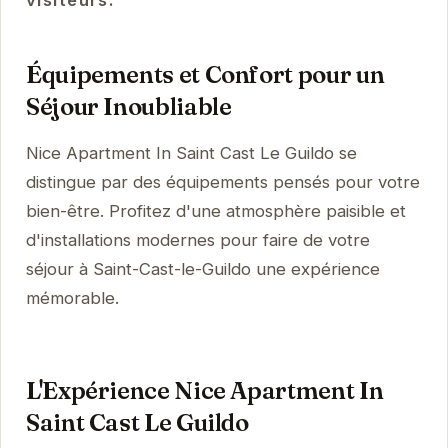
Équipements et Confort pour un
Séjour Inoubliable
Nice Apartment In Saint Cast Le Guildo se
distingue par des équipements pensés pour votre
bien-être. Profitez d'une atmosphère paisible et
d'installations modernes pour faire de votre
séjour à Saint-Cast-le-Guildo une expérience
mémorable.
L'Expérience Nice Apartment In
Saint Cast Le Guildo