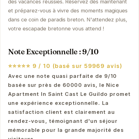
des vacances réussies. Réservez dès maintenant
et préparez-vous à vivre des moments magiques
dans ce coin de paradis breton. N'attendez plus,
votre escapade bretonne vous attend !
Note Exceptionnelle : 9/10
⭐⭐⭐⭐⭐
9 / 10 (basé sur 59969 avis)
Avec une note quasi parfaite de 9/10
basée sur près de 60000 avis, le Nice
Apartment In Saint Cast Le Guildo promet
une expérience exceptionnelle. La
satisfaction client est clairement au
rendez-vous, témoignant d'un séjour
mémorable pour la grande majorité des
visiteurs.