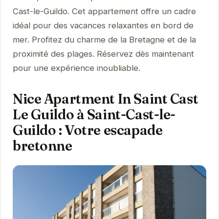
Cast-le-Guildo. Cet appartement offre un cadre
idéal pour des vacances relaxantes en bord de
mer. Profitez du charme de la Bretagne et de la
proximité des plages. Réservez dès maintenant
pour une expérience inoubliable.
Nice Apartment In Saint Cast
Le Guildo à Saint-Cast-le-
Guildo : Votre escapade
bretonne