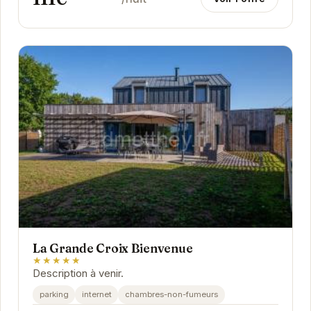
La Grande Croix Bienvenue
★★★★★
Description à venir.
parking
internet
chambres-non-fumeurs