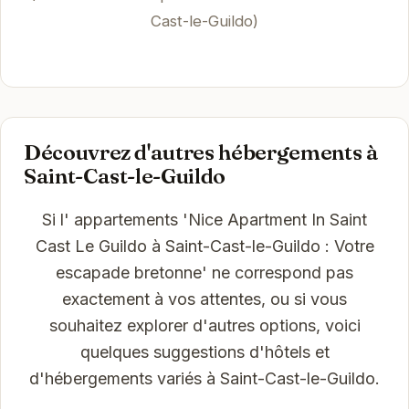
Cast-le-Guildo)
Découvrez d'autres hébergements à
Saint-Cast-le-Guildo
Si l' appartements 'Nice Apartment In Saint
Cast Le Guildo à Saint-Cast-le-Guildo : Votre
escapade bretonne' ne correspond pas
exactement à vos attentes, ou si vous
souhaitez explorer d'autres options, voici
quelques suggestions d'hôtels et
d'hébergements variés à Saint-Cast-le-Guildo.