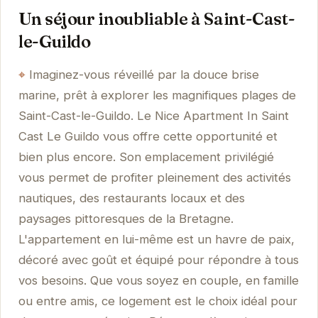
Un séjour inoubliable à Saint-Cast-
le-Guildo
Imaginez-vous réveillé par la douce brise
marine, prêt à explorer les magnifiques plages de
Saint-Cast-le-Guildo. Le Nice Apartment In Saint
Cast Le Guildo vous offre cette opportunité et
bien plus encore. Son emplacement privilégié
vous permet de profiter pleinement des activités
nautiques, des restaurants locaux et des
paysages pittoresques de la Bretagne.
L'appartement en lui-même est un havre de paix,
décoré avec goût et équipé pour répondre à tous
vos besoins. Que vous soyez en couple, en famille
ou entre amis, ce logement est le choix idéal pour