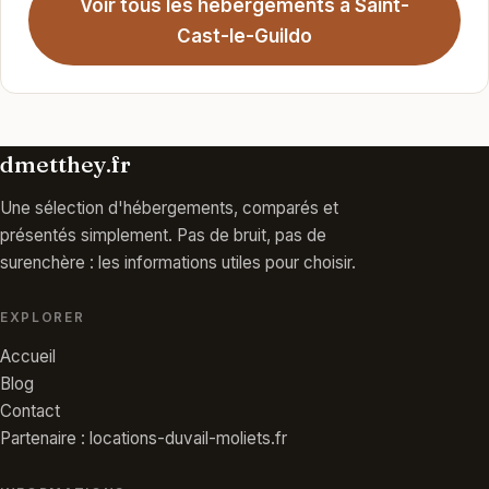
Voir tous les hébergements à Saint-
Cast-le-Guildo
dmetthey.fr
Une sélection d'hébergements, comparés et
présentés simplement. Pas de bruit, pas de
surenchère : les informations utiles pour choisir.
EXPLORER
Accueil
Blog
Contact
Partenaire : locations-duvail-moliets.fr