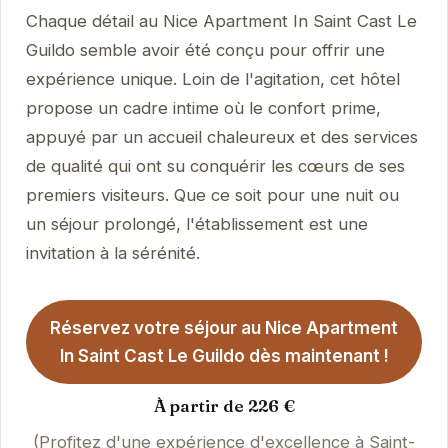
Chaque détail au Nice Apartment In Saint Cast Le
Guildo semble avoir été conçu pour offrir une
expérience unique. Loin de l'agitation, cet hôtel
propose un cadre intime où le confort prime,
appuyé par un accueil chaleureux et des services
de qualité qui ont su conquérir les cœurs de ses
premiers visiteurs. Que ce soit pour une nuit ou
un séjour prolongé, l'établissement est une
invitation à la sérénité.
Réservez votre séjour au Nice Apartment
In Saint Cast Le Guildo dès maintenant !
À partir de 226 €
(Profitez d'une expérience d'excellence à Saint-