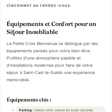
clairement au rendez-vous.
Équipements et Confort pour un
Séjour Inoubliable
La Petite Croix Bienvenue se distingue par des
équipements pensés pour votre bien-être.
Profitez d'une atmosphère paisible et
d'installations modernes pour faire de votre
séjour à Saint-Cast-le-Guildo une expérience
mémorable.
Équipements clés :
Parking :
Garez votre voiture en toute sécurité.