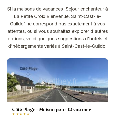
Si la maisons de vacances 'Séjour enchanteur à
La Petite Croix Bienvenue, Saint-Cast-le-
Guildo' ne correspond pas exactement à vos
attentes, ou si vous souhaitez explorer d'autres
options, voici quelques suggestions d'hôtels et
d'hébergements variés à Saint-Cast-le-Guildo.
Côté Plage - Maison pour 12 vue mer
★★★★★