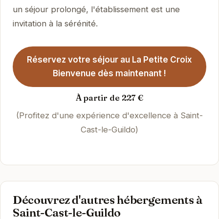
un séjour prolongé, l'établissement est une
invitation à la sérénité.
Réservez votre séjour au La Petite Croix
Bienvenue dès maintenant !
À partir de 227 €
(Profitez d'une expérience d'excellence à Saint-
Cast-le-Guildo)
Découvrez d'autres hébergements à
Saint-Cast-le-Guildo