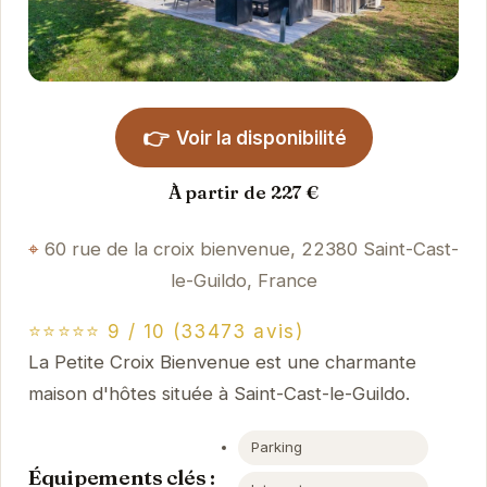
👉
Voir la disponibilité
À partir de 227 €
60 rue de la croix bienvenue, 22380 Saint-Cast-
le-Guildo, France
⭐⭐⭐⭐⭐ 9 / 10 (33473 avis)
La Petite Croix Bienvenue est une charmante
maison d'hôtes située à Saint-Cast-le-Guildo.
Parking
Équipements clés :