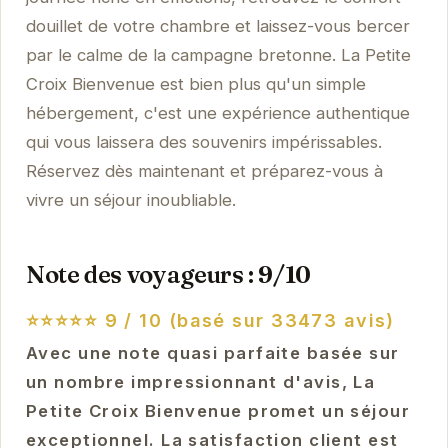
douillet de votre chambre et laissez-vous bercer
par le calme de la campagne bretonne. La Petite
Croix Bienvenue est bien plus qu'un simple
hébergement, c'est une expérience authentique
qui vous laissera des souvenirs impérissables.
Réservez dès maintenant et préparez-vous à
vivre un séjour inoubliable.
Note des voyageurs : 9/10
⭐⭐⭐⭐⭐
9 / 10 (basé sur 33473 avis)
Avec une note quasi parfaite basée sur
un nombre impressionnant d'avis, La
Petite Croix Bienvenue promet un séjour
exceptionnel. La satisfaction client est