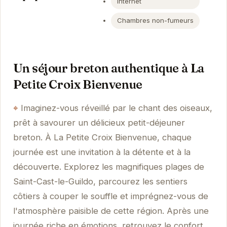
Internet
Chambres non-fumeurs
Un séjour breton authentique à La
Petite Croix Bienvenue
Imaginez-vous réveillé par le chant des oiseaux,
prêt à savourer un délicieux petit-déjeuner
breton. À La Petite Croix Bienvenue, chaque
journée est une invitation à la détente et à la
découverte. Explorez les magnifiques plages de
Saint-Cast-le-Guildo, parcourez les sentiers
côtiers à couper le souffle et imprégnez-vous de
l'atmosphère paisible de cette région. Après une
journée riche en émotions, retrouvez le confort