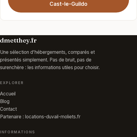
Cast-le-Guildo
dmetthey.fr
Une sélection d'hébergements, comparés et
présentés simplement. Pas de bruit, pas de
surenchère : les informations utiles pour choisir.
EXPLORER
Accueil
Blog
Contact
Partenaire : locations-duvail-moliets.fr
INFORMATIONS