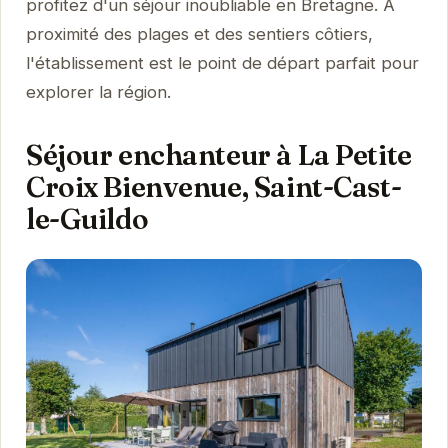
profitez d'un séjour inoubliable en Bretagne. À
proximité des plages et des sentiers côtiers,
l'établissement est le point de départ parfait pour
explorer la région.
Séjour enchanteur à La Petite
Croix Bienvenue, Saint-Cast-
le-Guildo