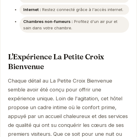
Internet :
Restez connecté grâce à l'accès internet.
Chambres non-fumeurs :
Profitez d'un air pur et
sain dans votre chambre.
L'Expérience La Petite Croix
Bienvenue
Chaque détail au La Petite Croix Bienvenue
semble avoir été conçu pour offrir une
expérience unique. Loin de l'agitation, cet hôtel
propose un cadre intime où le confort prime,
appuyé par un accueil chaleureux et des services
de qualité qui ont su conquérir les cœurs de ses
premiers visiteurs. Que ce soit pour une nuit ou