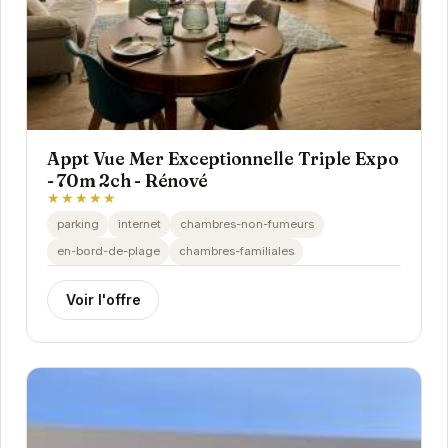
Appt Vue Mer Exceptionnelle Triple Expo
- 70m 2ch - Rénové
★★★★★
parking
internet
chambres-non-fumeurs
en-bord-de-plage
chambres-familiales
Voir l'offre