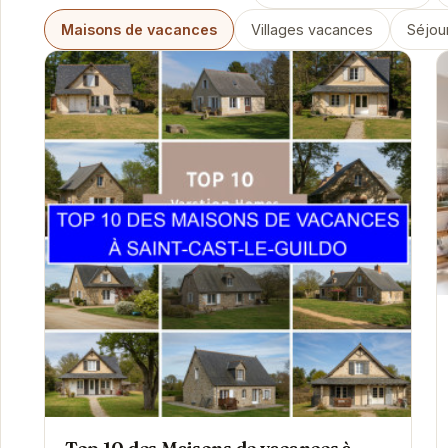
Maisons de vacances
Villages vacances
Séjour