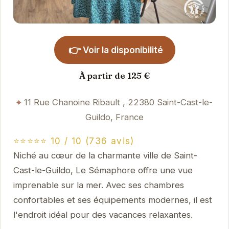
👉
Voir la disponibilité
À partir de 125 €
11 Rue Chanoine Ribault , 22380 Saint-Cast-le-
Guildo, France
⭐⭐⭐⭐⭐ 10 / 10 (736 avis)
Niché au cœur de la charmante ville de Saint-
Cast-le-Guildo, Le Sémaphore offre une vue
imprenable sur la mer. Avec ses chambres
confortables et ses équipements modernes, il est
l'endroit idéal pour des vacances relaxantes.