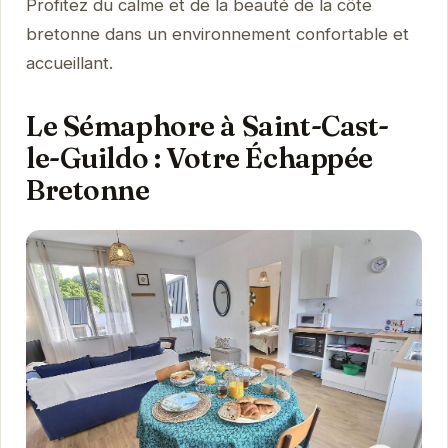
Profitez du calme et de la beauté de la côte
bretonne dans un environnement confortable et
accueillant.
Le Sémaphore à Saint-Cast-
le-Guildo : Votre Échappée
Bretonne