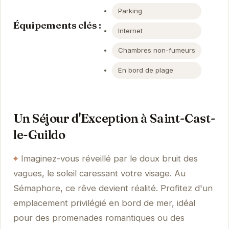
Parking
Équipements clés :
Internet
Chambres non-fumeurs
En bord de plage
Un Séjour d'Exception à Saint-Cast-
le-Guildo
Imaginez-vous réveillé par le doux bruit des
vagues, le soleil caressant votre visage. Au
Sémaphore, ce rêve devient réalité. Profitez d'un
emplacement privilégié en bord de mer, idéal
pour des promenades romantiques ou des