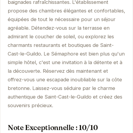
baignades rafraîchissantes. L'établissement
propose des chambres élégantes et confortables,
équipées de tout le nécessaire pour un séjour
agréable. Détendez-vous sur la terrasse en
admirant le coucher de soleil, ou explorez les
charmants restaurants et boutiques de Saint-
Cast-le-Guildo. Le Sémaphore est bien plus qu'un
simple hôtel, c'est une invitation à la détente et à
la découverte. Réservez dès maintenant et
offrez-vous une escapade inoubliable sur la côte
bretonne. Laissez-vous séduire par le charme
authentique de Saint-Cast-le-Guildo et créez des
souvenirs précieux.
Note Exceptionnelle : 10/10