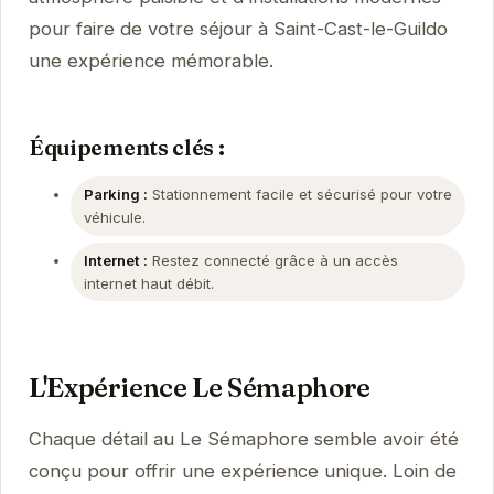
pour faire de votre séjour à Saint-Cast-le-Guildo
une expérience mémorable.
Équipements clés :
Parking :
Stationnement facile et sécurisé pour votre
véhicule.
Internet :
Restez connecté grâce à un accès
internet haut débit.
L'Expérience Le Sémaphore
Chaque détail au Le Sémaphore semble avoir été
conçu pour offrir une expérience unique. Loin de