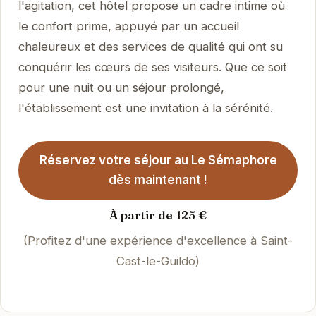
l'agitation, cet hôtel propose un cadre intime où
le confort prime, appuyé par un accueil
chaleureux et des services de qualité qui ont su
conquérir les cœurs de ses visiteurs. Que ce soit
pour une nuit ou un séjour prolongé,
l'établissement est une invitation à la sérénité.
Réservez votre séjour au Le Sémaphore
dès maintenant !
À partir de 125 €
(Profitez d'une expérience d'excellence à Saint-
Cast-le-Guildo)