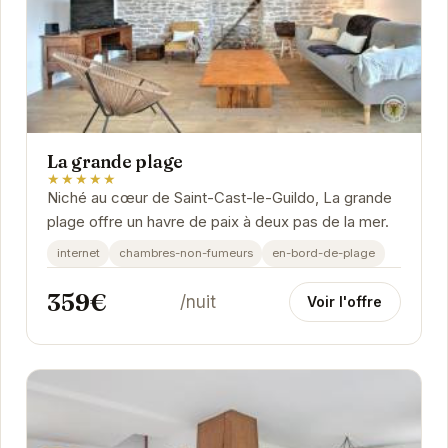
La grande plage
★★★★★
Niché au cœur de Saint-Cast-le-Guildo, La grande
plage offre un havre de paix à deux pas de la mer.
internet
chambres-non-fumeurs
en-bord-de-plage
359€
/nuit
Voir l'offre