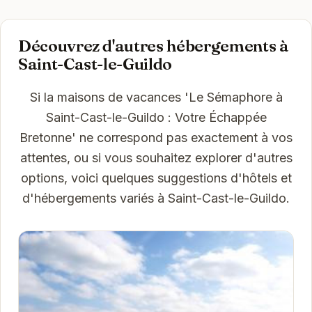
Découvrez d'autres hébergements à
Saint-Cast-le-Guildo
Si la maisons de vacances 'Le Sémaphore à
Saint-Cast-le-Guildo : Votre Échappée
Bretonne' ne correspond pas exactement à vos
attentes, ou si vous souhaitez explorer d'autres
options, voici quelques suggestions d'hôtels et
d'hébergements variés à Saint-Cast-le-Guildo.