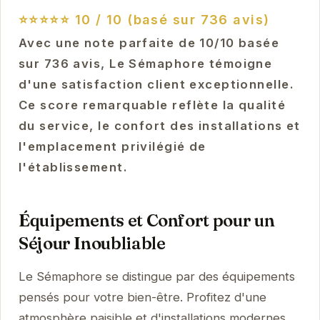
⭐⭐⭐⭐⭐
10 / 10 (basé sur 736 avis)
Avec une note parfaite de 10/10 basée
sur 736 avis, Le Sémaphore témoigne
d'une satisfaction client exceptionnelle.
Ce score remarquable reflète la qualité
du service, le confort des installations et
l'emplacement privilégié de
l'établissement.
Équipements et Confort pour un
Séjour Inoubliable
Le Sémaphore se distingue par des équipements
pensés pour votre bien-être. Profitez d'une
atmosphère paisible et d'installations modernes