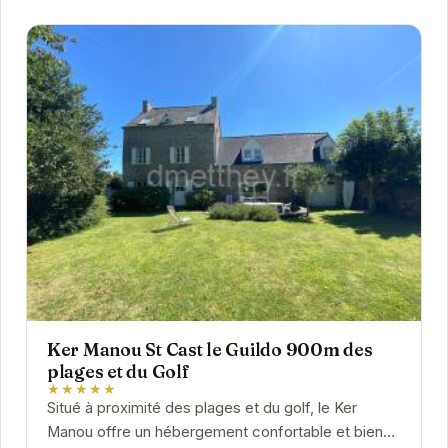
Ker Manou St Cast le Guildo 900m des
plages et du Golf
★★★★★
Situé à proximité des plages et du golf, le Ker
Manou offre un hébergement confortable et bien