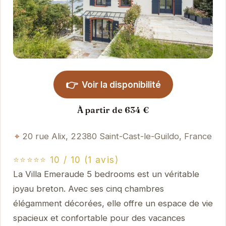
👉
Voir la disponibilité
À partir de 634 €
20 rue Alix, 22380 Saint-Cast-le-Guildo, France
⭐⭐⭐⭐⭐ 10 / 10 (1 avis)
La Villa Emeraude 5 bedrooms est un véritable
joyau breton. Avec ses cinq chambres
élégamment décorées, elle offre un espace de vie
spacieux et confortable pour des vacances