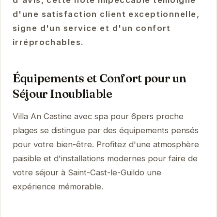
d'avis, cette note impeccable témoigne
d'une satisfaction client exceptionnelle,
signe d'un service et d'un confort
irréprochables.
Équipements et Confort pour un
Séjour Inoubliable
Villa An Castine avec spa pour 6pers proche
plages se distingue par des équipements pensés
pour votre bien-être. Profitez d'une atmosphère
paisible et d'installations modernes pour faire de
votre séjour à Saint-Cast-le-Guildo une
expérience mémorable.