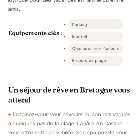
amis.
Parking
Équipements clés :
Internet
Chambres non-fumeurs
En bord de plage
Un séjour de rêve en Bretagne vous
attend
Imaginez-vous vous réveiller au son des vagues,
à quelques pas de la plage. La Villa An Castine
vous offre cette possibilité. Son spa privatif vous