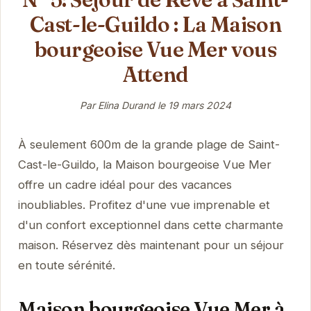
Cast-le-Guildo : La Maison
bourgeoise Vue Mer vous
Attend
Par Elina Durand le
19 mars 2024
À seulement 600m de la grande plage de Saint-
Cast-le-Guildo, la Maison bourgeoise Vue Mer
offre un cadre idéal pour des vacances
inoubliables. Profitez d'une vue imprenable et
d'un confort exceptionnel dans cette charmante
maison. Réservez dès maintenant pour un séjour
en toute sérénité.
Maison bourgeoise Vue Mer à