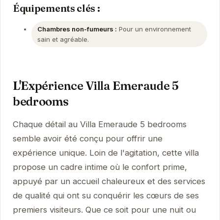
Équipements clés :
Chambres non-fumeurs :
Pour un environnement
sain et agréable.
L'Expérience Villa Emeraude 5
bedrooms
Chaque détail au Villa Emeraude 5 bedrooms
semble avoir été conçu pour offrir une
expérience unique. Loin de l'agitation, cette villa
propose un cadre intime où le confort prime,
appuyé par un accueil chaleureux et des services
de qualité qui ont su conquérir les cœurs de ses
premiers visiteurs. Que ce soit pour une nuit ou