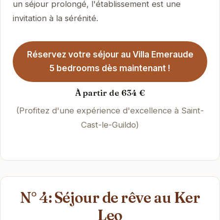
un séjour prolongé, l'établissement est une
invitation à la sérénité.
Réservez votre séjour au Villa Emeraude
5 bedrooms dès maintenant !
À partir de 634 €
(Profitez d'une expérience d'excellence à Saint-
Cast-le-Guildo)
N° 4: Séjour de rêve au Ker
Leo