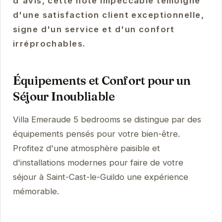
d'avis, cette note impeccable témoigne
d'une satisfaction client exceptionnelle,
signe d'un service et d'un confort
irréprochables.
Équipements et Confort pour un
Séjour Inoubliable
Villa Emeraude 5 bedrooms se distingue par des
équipements pensés pour votre bien-être.
Profitez d'une atmosphère paisible et
d'installations modernes pour faire de votre
séjour à Saint-Cast-le-Guildo une expérience
mémorable.