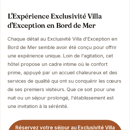
L'Expérience Exclusivité Villa
d'Exception en Bord de Mer
Chaque détail au Exclusivité Villa d'Exception en
Bord de Mer semble avoir été conçu pour offrir
une expérience unique. Loin de l'agitation, cet
hôtel propose un cadre intime où le confort
prime, appuyé par un accueil chaleureux et des
services de qualité qui ont su conquérir les cœurs
de ses premiers visiteurs. Que ce soit pour une
nuit ou un séjour prolongé, l'établissement est
une invitation à la sérénité.
Réservez votre séjour au Exclusivité Villa