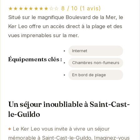
★★★★★★★★☆☆ 8 / 10 (1 avis)
Situé sur le magnifique Boulevard de la Mer, le
Ker Leo offre un accès direct à la plage et des
vues imprenables sur la mer.
Internet
Équipements clés :
Chambres non-fumeurs
En bord de plage
Un séjour inoubliable à Saint-Cast-
le-Guildo
Le Ker Leo vous invite à vivre un séjour
mémorable à Saint-Cast-le-Guildo. Imaginez-vous