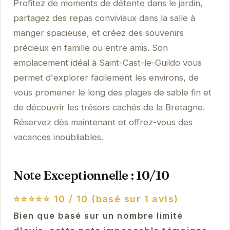
Profitez de moments de détente dans le jardin,
partagez des repas conviviaux dans la salle à
manger spacieuse, et créez des souvenirs
précieux en famille ou entre amis. Son
emplacement idéal à Saint-Cast-le-Guildo vous
permet d'explorer facilement les environs, de
vous promener le long des plages de sable fin et
de découvrir les trésors cachés de la Bretagne.
Réservez dès maintenant et offrez-vous des
vacances inoubliables.
Note Exceptionnelle : 10/10
⭐⭐⭐⭐⭐
10 / 10 (basé sur 1 avis)
Bien que basé sur un nombre limité