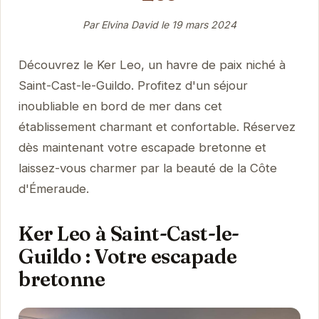
Par Elvina David le
19 mars 2024
Découvrez le Ker Leo, un havre de paix niché à
Saint-Cast-le-Guildo. Profitez d'un séjour
inoubliable en bord de mer dans cet
établissement charmant et confortable. Réservez
dès maintenant votre escapade bretonne et
laissez-vous charmer par la beauté de la Côte
d'Émeraude.
Ker Leo à Saint-Cast-le-
Guildo : Votre escapade
bretonne