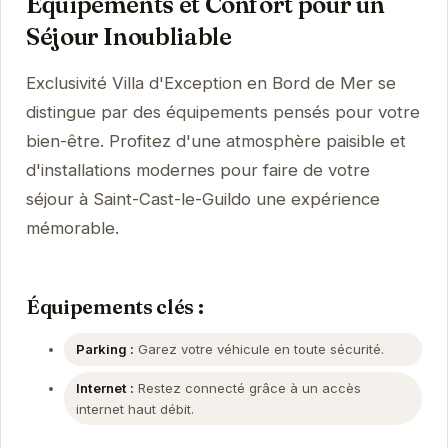
Équipements et Confort pour un
Séjour Inoubliable
Exclusivité Villa d'Exception en Bord de Mer se
distingue par des équipements pensés pour votre
bien-être. Profitez d'une atmosphère paisible et
d'installations modernes pour faire de votre
séjour à Saint-Cast-le-Guildo une expérience
mémorable.
Équipements clés :
Parking :
Garez votre véhicule en toute sécurité.
Internet :
Restez connecté grâce à un accès
internet haut débit.