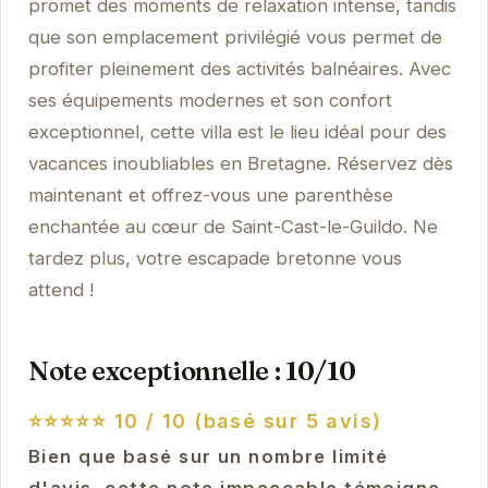
promet des moments de relaxation intense, tandis
que son emplacement privilégié vous permet de
profiter pleinement des activités balnéaires. Avec
ses équipements modernes et son confort
exceptionnel, cette villa est le lieu idéal pour des
vacances inoubliables en Bretagne. Réservez dès
maintenant et offrez-vous une parenthèse
enchantée au cœur de Saint-Cast-le-Guildo. Ne
tardez plus, votre escapade bretonne vous
attend !
Note exceptionnelle : 10/10
⭐⭐⭐⭐⭐
10 / 10 (basé sur 5 avis)
Bien que basé sur un nombre limité