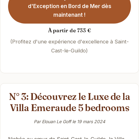
d'Exception en Bord de Mer dès
maintenant !
À partir de 733 €
(Profitez d'une expérience d'excellence à Saint-
Cast-le-Guildo)
N° 3: Découvrez le Luxe de la
Villa Emeraude 5 bedrooms
Par Elouan Le Goff le
19 mars 2024