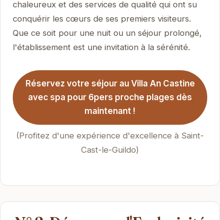
chaleureux et des services de qualité qui ont su
conquérir les cœurs de ses premiers visiteurs.
Que ce soit pour une nuit ou un séjour prolongé,
l'établissement est une invitation à la sérénité.
Réservez votre séjour au Villa An Castine
avec spa pour 6pers proche plages dès
maintenant !
(Profitez d'une expérience d'excellence à Saint-
Cast-le-Guildo)