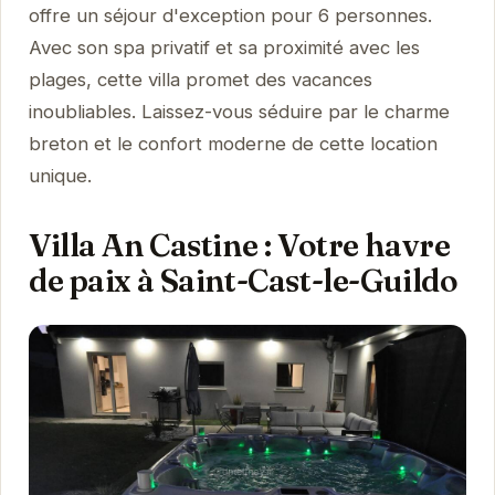
offre un séjour d'exception pour 6 personnes.
Avec son spa privatif et sa proximité avec les
plages, cette villa promet des vacances
inoubliables. Laissez-vous séduire par le charme
breton et le confort moderne de cette location
unique.
Villa An Castine : Votre havre
de paix à Saint-Cast-le-Guildo