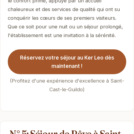
le confort prime, appuyé par un accueil
chaleureux et des services de qualité qui ont su
conquérir les cœurs de ses premiers visiteurs.
Que ce soit pour une nuit ou un séjour prolongé,
l'établissement est une invitation à la sérénité.
Réservez votre séjour au Ker Leo dès
maintenant !
(Profitez d'une expérience d'excellence à Saint-
Cast-le-Guildo)
N° 5: Séjour de Rêve à Saint-