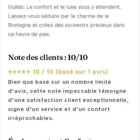
Guildo. Le confort et le luxe vous y attendent.
Laissez-vous séduire par le charme de la
Bretagne et créez des souvenirs précieux dans
ce havre de paix.
Note des clients : 10/10
⭐⭐⭐⭐⭐
10 / 10 (basé sur 1 avis)
Bien que basé sur un nombre limité
d'avis, cette note impeccable témoigne
d'une satisfaction client exceptionnelle,
signe d'un service et d'un confort
irréprochables.