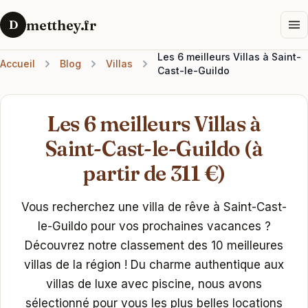
metthey.fr
D
Les 6 meilleurs Villas à Saint-
Accueil
Blog
Villas
Cast-le-Guildo
Les 6 meilleurs Villas à
Saint-Cast-le-Guildo (à
partir de 311 €)
Vous recherchez une villa de rêve à Saint-Cast-
le-Guildo pour vos prochaines vacances ?
Découvrez notre classement des 10 meilleures
villas de la région ! Du charme authentique aux
villas de luxe avec piscine, nous avons
sélectionné pour vous les plus belles locations