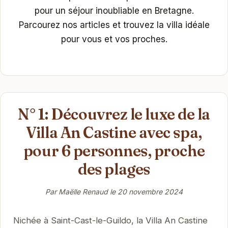
pour un séjour inoubliable en Bretagne.
Parcourez nos articles et trouvez la villa idéale
pour vous et vos proches.
N° 1: Découvrez le luxe de la
Villa An Castine avec spa,
pour 6 personnes, proche
des plages
Par Maëlle Renaud le
20 novembre 2024
Nichée à Saint-Cast-le-Guildo, la Villa An Castine