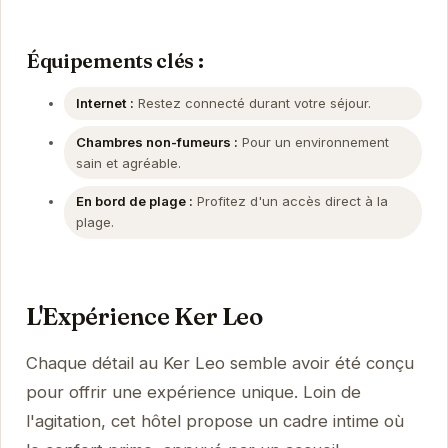
Équipements clés :
Internet :
Restez connecté durant votre séjour.
Chambres non-fumeurs :
Pour un environnement
sain et agréable.
En bord de plage :
Profitez d'un accès direct à la
plage.
L'Expérience Ker Leo
Chaque détail au Ker Leo semble avoir été conçu
pour offrir une expérience unique. Loin de
l'agitation, cet hôtel propose un cadre intime où