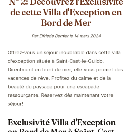
N° 2: Découvrez l'Exclusivité
de cette Villa d'Exception en
Bord de Mer
Par Elfrieda Bernier le
14 mars 2024
Offrez-vous un séjour inoubliable dans cette villa
d'exception située à Saint-Cast-le-Guildo.
Directment en bord de mer, elle vous promet des
vacances de rêve. Profitez du calme et de la
beauté du paysage pour une escapade
ressourçante. Réservez dès maintenant votre
séjour!
Exclusivité Villa d'Exception
en Bord de Mer à Saint-Cast-