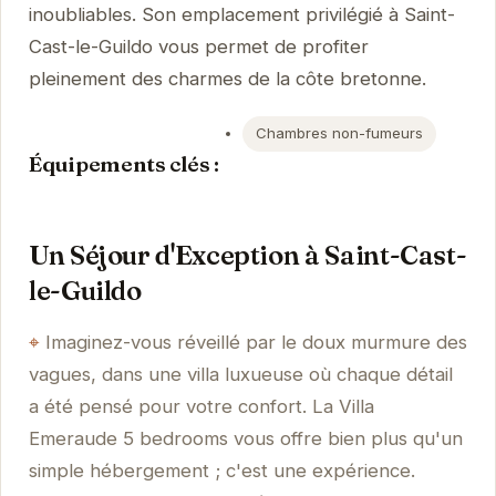
inoubliables. Son emplacement privilégié à Saint-
Cast-le-Guildo vous permet de profiter
pleinement des charmes de la côte bretonne.
Chambres non-fumeurs
Équipements clés :
Un Séjour d'Exception à Saint-Cast-
le-Guildo
Imaginez-vous réveillé par le doux murmure des
vagues, dans une villa luxueuse où chaque détail
a été pensé pour votre confort. La Villa
Emeraude 5 bedrooms vous offre bien plus qu'un
simple hébergement ; c'est une expérience.