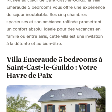
Nichée au cœur de Saint-Cast-le-Guildo, la Villa
Emeraude 5 bedrooms vous offre une expérience
de séjour inoubliable. Ses cinq chambres
spacieuses et son ambiance raffinée promettent
un confort absolu. Idéale pour des vacances en
famille ou entre amis, cette villa est une invitation
à la détente et au bien-être.
Villa Emeraude 5 bedrooms à
Saint-Cast-le-Guildo : Votre
Havre de Paix