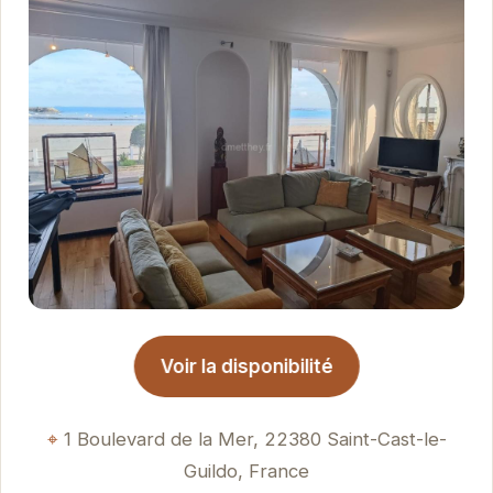
Voir la disponibilité
1 Boulevard de la Mer, 22380 Saint-Cast-le-
Guildo, France