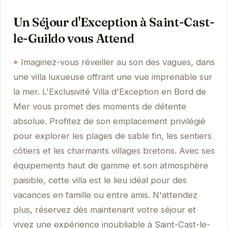
Un Séjour d'Exception à Saint-Cast-
le-Guildo vous Attend
Imaginez-vous réveiller au son des vagues, dans
une villa luxueuse offrant une vue imprenable sur
la mer. L'Exclusivité Villa d'Exception en Bord de
Mer vous promet des moments de détente
absolue. Profitez de son emplacement privilégié
pour explorer les plages de sable fin, les sentiers
côtiers et les charmants villages bretons. Avec ses
équipements haut de gamme et son atmosphère
paisible, cette villa est le lieu idéal pour des
vacances en famille ou entre amis. N'attendez
plus, réservez dès maintenant votre séjour et
vivez une expérience inoubliable à Saint-Cast-le-