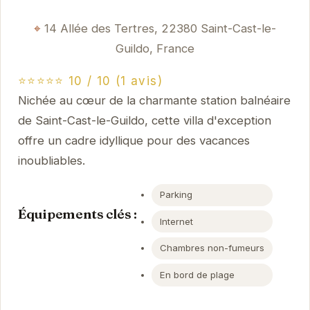
14 Allée des Tertres, 22380 Saint-Cast-le-
Guildo, France
⭐⭐⭐⭐⭐ 10 / 10 (1 avis)
Nichée au cœur de la charmante station balnéaire
de Saint-Cast-le-Guildo, cette villa d'exception
offre un cadre idyllique pour des vacances
inoubliables.
Parking
Équipements clés :
Internet
Chambres non-fumeurs
En bord de plage