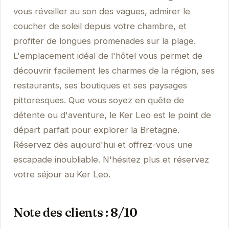
vous réveiller au son des vagues, admirer le
coucher de soleil depuis votre chambre, et
profiter de longues promenades sur la plage.
L'emplacement idéal de l'hôtel vous permet de
découvrir facilement les charmes de la région, ses
restaurants, ses boutiques et ses paysages
pittoresques. Que vous soyez en quête de
détente ou d'aventure, le Ker Leo est le point de
départ parfait pour explorer la Bretagne.
Réservez dès aujourd'hui et offrez-vous une
escapade inoubliable. N'hésitez plus et réservez
votre séjour au Ker Leo.
Note des clients : 8/10