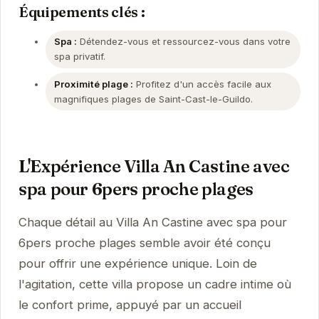
Équipements clés :
Spa :
Détendez-vous et ressourcez-vous dans votre
spa privatif.
Proximité plage :
Profitez d'un accès facile aux
magnifiques plages de Saint-Cast-le-Guildo.
L'Expérience Villa An Castine avec
spa pour 6pers proche plages
Chaque détail au Villa An Castine avec spa pour
6pers proche plages semble avoir été conçu
pour offrir une expérience unique. Loin de
l'agitation, cette villa propose un cadre intime où
le confort prime, appuyé par un accueil