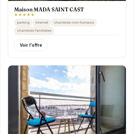
Maison MADA SAINT CAST
★★★★★
parking
internet
chambres-non-fumeurs
chambres-familiales
Voir l'offre