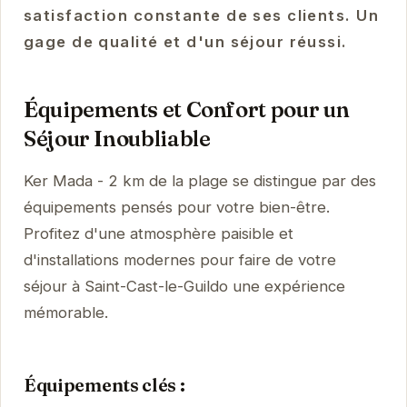
satisfaction constante de ses clients. Un
gage de qualité et d'un séjour réussi.
Équipements et Confort pour un
Séjour Inoubliable
Ker Mada - 2 km de la plage se distingue par des
équipements pensés pour votre bien-être.
Profitez d'une atmosphère paisible et
d'installations modernes pour faire de votre
séjour à Saint-Cast-le-Guildo une expérience
mémorable.
Équipements clés :