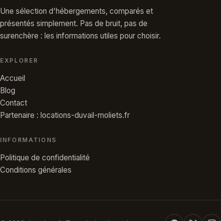
Une sélection d'hébergements, comparés et
présentés simplement. Pas de bruit, pas de
surenchère : les informations utiles pour choisir.
EXPLORER
Accueil
Blog
Contact
Partenaire : locations-duvail-moliets.fr
INFORMATIONS
Politique de confidentialité
Conditions générales