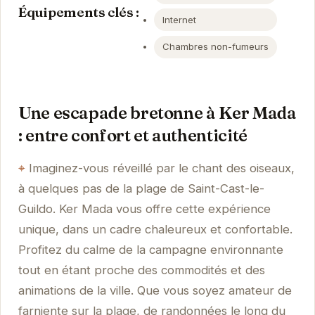
Équipements clés :
Internet
Chambres non-fumeurs
Une escapade bretonne à Ker Mada
: entre confort et authenticité
Imaginez-vous réveillé par le chant des oiseaux,
à quelques pas de la plage de Saint-Cast-le-
Guildo. Ker Mada vous offre cette expérience
unique, dans un cadre chaleureux et confortable.
Profitez du calme de la campagne environnante
tout en étant proche des commodités et des
animations de la ville. Que vous soyez amateur de
farniente sur la plage, de randonnées le long du