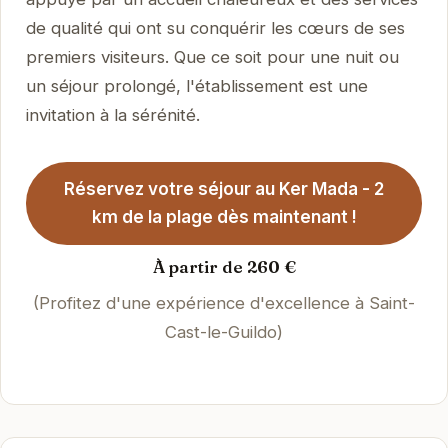
de qualité qui ont su conquérir les cœurs de ses
premiers visiteurs. Que ce soit pour une nuit ou
un séjour prolongé, l'établissement est une
invitation à la sérénité.
Réservez votre séjour au Ker Mada - 2
km de la plage dès maintenant !
À partir de 260 €
(Profitez d'une expérience d'excellence à Saint-
Cast-le-Guildo)