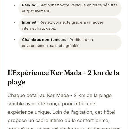
Parking :
Stationnez votre véhicule en toute sécurité
et gratuitement.
Internet :
Restez connecté grâce à un accès
internet haut débit.
Chambres non-fumeurs :
Profitez d'un
environnement sain et agréable.
L'Expérience Ker Mada - 2 km de la
plage
Chaque détail au Ker Mada - 2 km de la plage
semble avoir été conçu pour offrir une
expérience unique. Loin de l'agitation, cet hôtel
propose un cadre intime où le confort prime,
appuyé par un accueil chaleureux et des services