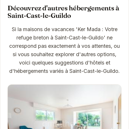
Découvrez d'autres hébergements à
Saint-Cast-le-Guildo
Si la maisons de vacances 'Ker Mada : Votre
refuge breton à Saint-Cast-le-Guildo' ne
correspond pas exactement à vos attentes, ou
si vous souhaitez explorer d'autres options,
voici quelques suggestions d'hôtels et
d'hébergements variés à Saint-Cast-le-Guildo.