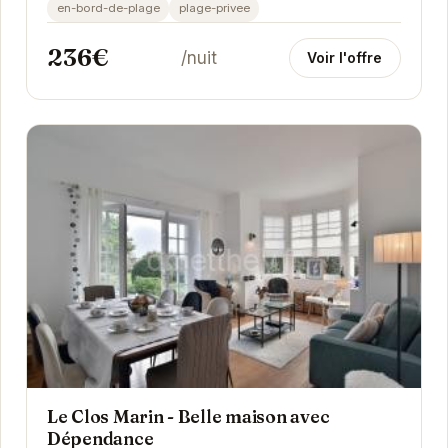
en-bord-de-plage
plage-privee
236€
/nuit
Voir l'offre
Le Clos Marin - Belle maison avec
Dépendance