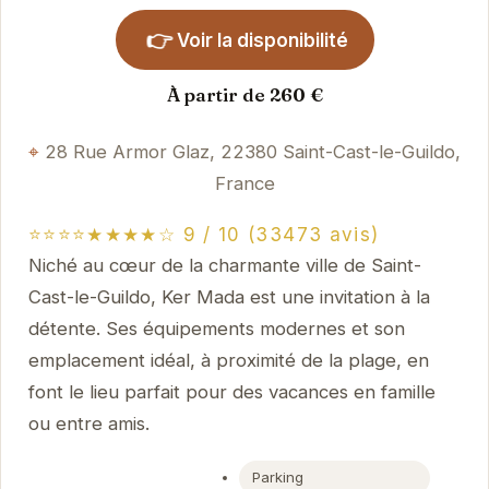
👉
Voir la disponibilité
À partir de 260 €
28 Rue Armor Glaz, 22380 Saint-Cast-le-Guildo,
France
⭐⭐⭐⭐★★★★☆ 9 / 10 (33473 avis)
Niché au cœur de la charmante ville de Saint-
Cast-le-Guildo, Ker Mada est une invitation à la
détente. Ses équipements modernes et son
emplacement idéal, à proximité de la plage, en
font le lieu parfait pour des vacances en famille
ou entre amis.
Parking