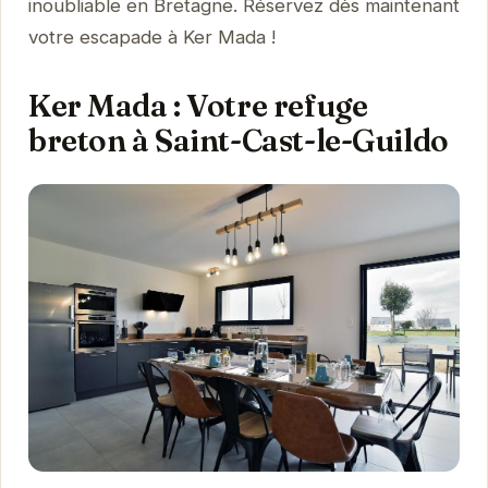
inoubliable en Bretagne. Réservez dès maintenant
votre escapade à Ker Mada !
Ker Mada : Votre refuge
breton à Saint-Cast-le-Guildo