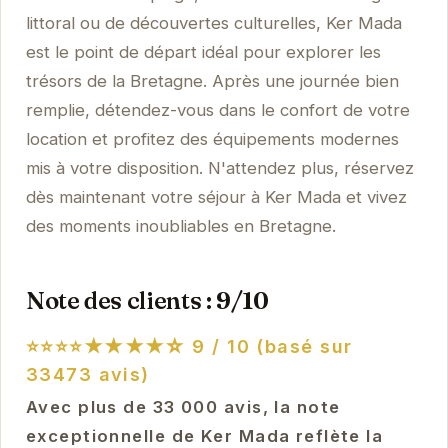
littoral ou de découvertes culturelles, Ker Mada
est le point de départ idéal pour explorer les
trésors de la Bretagne. Après une journée bien
remplie, détendez-vous dans le confort de votre
location et profitez des équipements modernes
mis à votre disposition. N'attendez plus, réservez
dès maintenant votre séjour à Ker Mada et vivez
des moments inoubliables en Bretagne.
Note des clients : 9/10
⭐⭐⭐⭐★★★★☆
9 / 10 (basé sur
33473 avis)
Avec plus de 33 000 avis, la note
exceptionnelle de Ker Mada reflète la