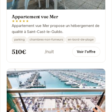
Appartement vue Mer
★★★★★
Appartement vue Mer propose un hébergement de
qualité à Saint-Cast-le-Guildo.
parking
chambres-non-fumeurs
en-bord-de-plage
510€
/nuit
Voir l'offre