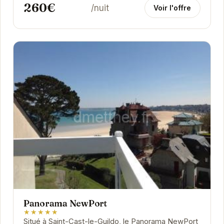
260€
/nuit
Voir l'offre
Panorama NewPort
★★★★★
Situé à Saint-Cast-le-Guildo, le Panorama NewPort