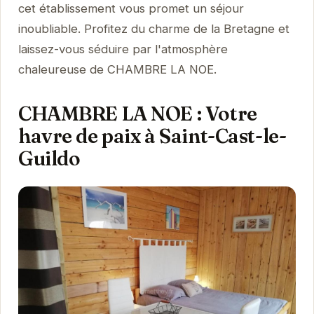
cet établissement vous promet un séjour
inoubliable. Profitez du charme de la Bretagne et
laissez-vous séduire par l'atmosphère
chaleureuse de CHAMBRE LA NOE.
CHAMBRE LA NOE : Votre
havre de paix à Saint-Cast-le-
Guildo