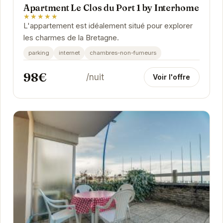
Apartment Le Clos du Port 1 by Interhome
★★★★★
L'appartement est idéalement situé pour explorer
les charmes de la Bretagne.
parking
internet
chambres-non-fumeurs
98€
/nuit
Voir l'offre