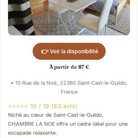
👉
Voir la disponibilité
À partir de 87 €
15 Rue de la Noé, 22380 Saint-Cast-le-Guildo,
France
⭐⭐⭐⭐⭐ 10 / 10 (93 avis)
Niché au cœur de Saint-Cast-le-Guildo,
CHAMBRE LA NOE offre un cadre idéal pour une
escapade relaxante.