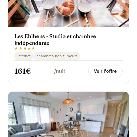
Les Ebihens - Studio et chambre
indépendante
★★★★★
internet
chambres-non-fumeurs
161€
/nuit
Voir l'offre