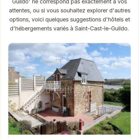
Guildo' ne correspond pas exactement à vos
attentes, ou si vous souhaitez explorer d'autres
options, voici quelques suggestions d'hôtels et
d'hébergements variés à Saint-Cast-le-Guildo.