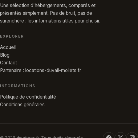
Une sélection d'hébergements, comparés et
présentés simplement. Pas de bruit, pas de
surenchère : les informations utiles pour choisir.
EXPLORER
Accueil
Blog
Contact
Partenaire : locations-duvail-moliets.fr
INFORMATIONS
Politique de confidentialité
Conditions générales
© 2026 dmetthey.fr. Tous droits réservés.