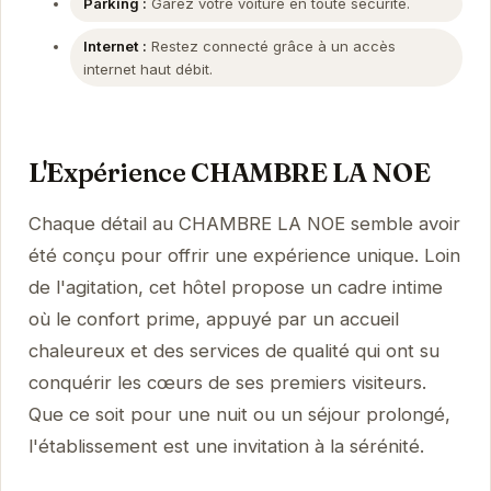
Parking :
Garez votre voiture en toute sécurité.
Internet :
Restez connecté grâce à un accès
internet haut débit.
L'Expérience CHAMBRE LA NOE
Chaque détail au CHAMBRE LA NOE semble avoir
été conçu pour offrir une expérience unique. Loin
de l'agitation, cet hôtel propose un cadre intime
où le confort prime, appuyé par un accueil
chaleureux et des services de qualité qui ont su
conquérir les cœurs de ses premiers visiteurs.
Que ce soit pour une nuit ou un séjour prolongé,
l'établissement est une invitation à la sérénité.