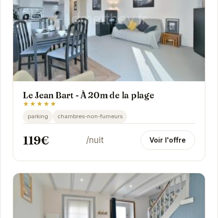
Le Jean Bart - À 20m de la plage
★★★★★
parking
chambres-non-fumeurs
119€
/nuit
Voir l'offre