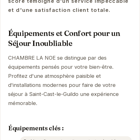
score témoigne d'un service impeccable
et d'une satisfaction client totale.
Équipements et Confort pour un
Séjour Inoubliable
CHAMBRE LA NOE se distingue par des
équipements pensés pour votre bien-être.
Profitez d'une atmosphère paisible et
d'installations modernes pour faire de votre
séjour à Saint-Cast-le-Guildo une expérience
mémorable.
Équipements clés :