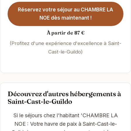
Réservez votre séjour au CHAMBRE LA
NOE dès maintenant !
À partir de 87 €
(Profitez d'une expérience d'excellence à Saint-
Cast-le-Guildo)
Découvrez d'autres hébergements à
Saint-Cast-le-Guildo
Si le séjours chez l'habitant 'CHAMBRE LA
NOE : Votre havre de paix à Saint-Cast-le-