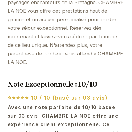
paysages enchanteurs de la Bretagne. CHAMBRE
LA NOE vous offre des prestations haut de
gamme et un accueil personnalisé pour rendre
votre séjour exceptionnel. Réservez dès
maintenant et laissez-vous séduire par la magie
de ce lieu unique. N'attendez plus, votre
parenthèse de bonheur vous attend à CHAMBRE
LA NOE.
Note Exceptionnelle : 10/10
⭐⭐⭐⭐⭐
10 / 10 (basé sur 93 avis)
Avec une note parfaite de 10/10 basée
sur 93 avis, CHAMBRE LA NOE offre une
expérience client exceptionnelle. Ce