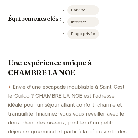
Parking
Équipements clés :
Internet
Plage privée
Une expérience unique à
CHAMBRE LA NOE
Envie d'une escapade inoubliable à Saint-Cast-
le-Guildo ? CHAMBRE LA NOE est l'adresse
idéale pour un séjour alliant confort, charme et
tranquillité. Imaginez-vous vous réveiller avec le
doux chant des oiseaux, profiter d'un petit-
déjeuner gourmand et partir à la découverte des