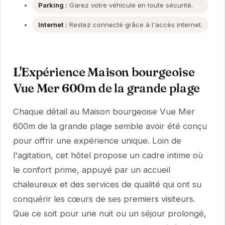
Parking :
Garez votre véhicule en toute sécurité.
Internet :
Restez connecté grâce à l'accès internet.
L'Expérience Maison bourgeoise
Vue Mer 600m de la grande plage
Chaque détail au Maison bourgeoise Vue Mer
600m de la grande plage semble avoir été conçu
pour offrir une expérience unique. Loin de
l'agitation, cet hôtel propose un cadre intime où
le confort prime, appuyé par un accueil
chaleureux et des services de qualité qui ont su
conquérir les cœurs de ses premiers visiteurs.
Que ce soit pour une nuit ou un séjour prolongé,