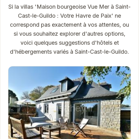
Si la villas 'Maison bourgeoise Vue Mer à Saint-
Cast-le-Guildo : Votre Havre de Paix' ne
correspond pas exactement à vos attentes, ou
si vous souhaitez explorer d'autres options,
voici quelques suggestions d'hôtels et
d'hébergements variés à Saint-Cast-le-Guildo.