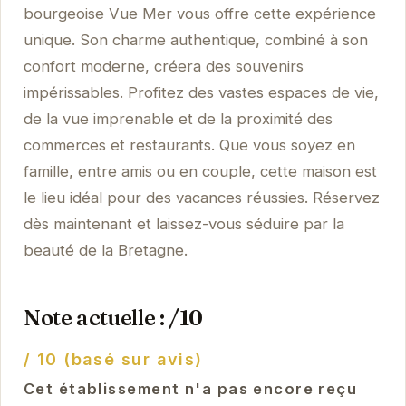
bourgeoise Vue Mer vous offre cette expérience
unique. Son charme authentique, combiné à son
confort moderne, créera des souvenirs
impérissables. Profitez des vastes espaces de vie,
de la vue imprenable et de la proximité des
commerces et restaurants. Que vous soyez en
famille, entre amis ou en couple, cette maison est
le lieu idéal pour des vacances réussies. Réservez
dès maintenant et laissez-vous séduire par la
beauté de la Bretagne.
Note actuelle : /10
/ 10 (basé sur avis)
Cet établissement n'a pas encore reçu