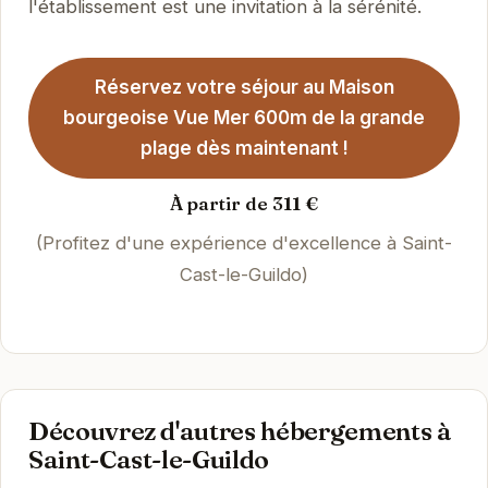
l'établissement est une invitation à la sérénité.
Réservez votre séjour au Maison
bourgeoise Vue Mer 600m de la grande
plage dès maintenant !
À partir de 311 €
(Profitez d'une expérience d'excellence à Saint-
Cast-le-Guildo)
Découvrez d'autres hébergements à
Saint-Cast-le-Guildo