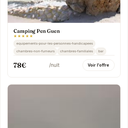
Camping Pen Guen
★★★★★
equipements-pour-les-personnes-handicapees
chambres-non-fumeurs
chambres-familiales
bar
78€
/nuit
Voir l'offre