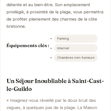
détente et au bien-être. Son emplacement
privilégié, à proximité de la plage, vous permettra
de profiter pleinement des charmes de la côte
bretonne.
Parking
Équipements clés :
Internet
Chambres non-fumeurs
Un Séjour Inoubliable à Saint-Cast-
le-Guildo
Imaginez-vous réveillé par le doux bruit des
vagues, à quelques pas de la plage. La Maison