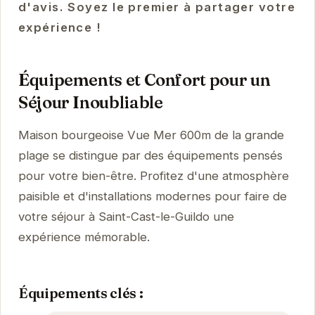
d'avis. Soyez le premier à partager votre
expérience !
Équipements et Confort pour un
Séjour Inoubliable
Maison bourgeoise Vue Mer 600m de la grande
plage se distingue par des équipements pensés
pour votre bien-être. Profitez d'une atmosphère
paisible et d'installations modernes pour faire de
votre séjour à Saint-Cast-le-Guildo une
expérience mémorable.
Équipements clés :