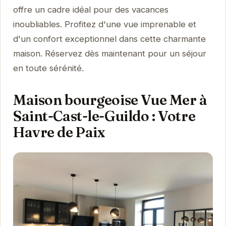
offre un cadre idéal pour des vacances
inoubliables. Profitez d'une vue imprenable et
d'un confort exceptionnel dans cette charmante
maison. Réservez dès maintenant pour un séjour
en toute sérénité.
Maison bourgeoise Vue Mer à
Saint-Cast-le-Guildo : Votre
Havre de Paix