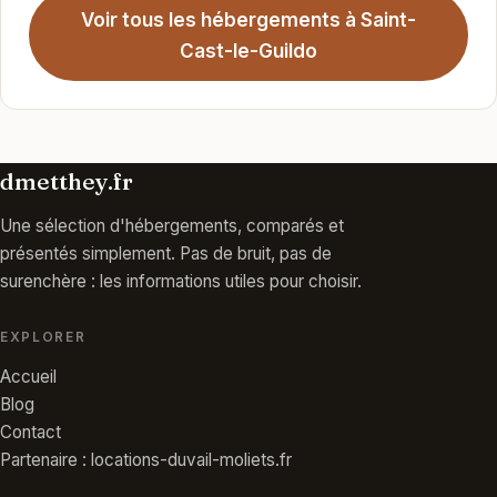
Voir tous les hébergements à Saint-
Cast-le-Guildo
dmetthey.fr
Une sélection d'hébergements, comparés et
présentés simplement. Pas de bruit, pas de
surenchère : les informations utiles pour choisir.
EXPLORER
Accueil
Blog
Contact
Partenaire : locations-duvail-moliets.fr