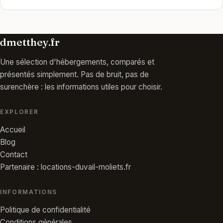
dmetthey.fr
Une sélection d'hébergements, comparés et
présentés simplement. Pas de bruit, pas de
surenchère : les informations utiles pour choisir.
EXPLORER
Accueil
Blog
Contact
Partenaire : locations-duvail-moliets.fr
INFORMATIONS
Politique de confidentialité
Conditions générales