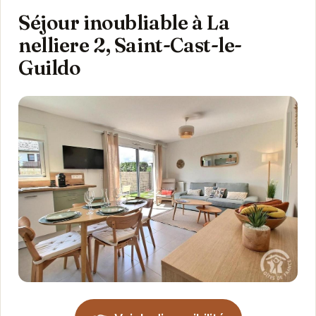
Séjour inoubliable à La
nelliere 2, Saint-Cast-le-
Guildo