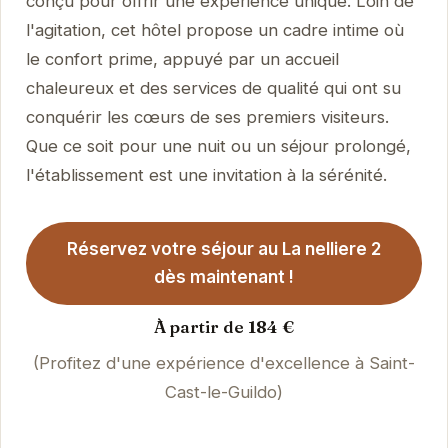
conçu pour offrir une expérience unique. Loin de
l'agitation, cet hôtel propose un cadre intime où
le confort prime, appuyé par un accueil
chaleureux et des services de qualité qui ont su
conquérir les cœurs de ses premiers visiteurs.
Que ce soit pour une nuit ou un séjour prolongé,
l'établissement est une invitation à la sérénité.
Réservez votre séjour au La nelliere 2
dès maintenant !
À partir de 184 €
(Profitez d'une expérience d'excellence à Saint-
Cast-le-Guildo)