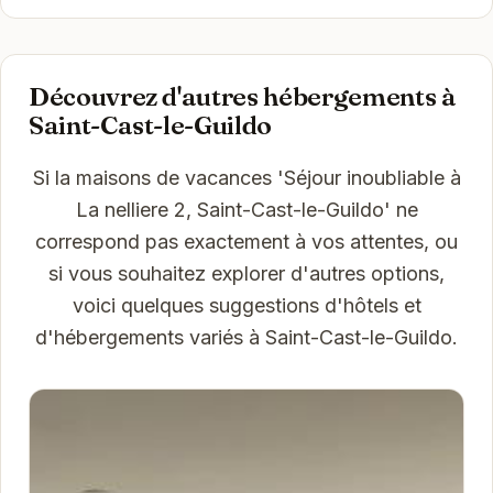
Découvrez d'autres hébergements à
Saint-Cast-le-Guildo
Si la maisons de vacances 'Séjour inoubliable à
La nelliere 2, Saint-Cast-le-Guildo' ne
correspond pas exactement à vos attentes, ou
si vous souhaitez explorer d'autres options,
voici quelques suggestions d'hôtels et
d'hébergements variés à Saint-Cast-le-Guildo.