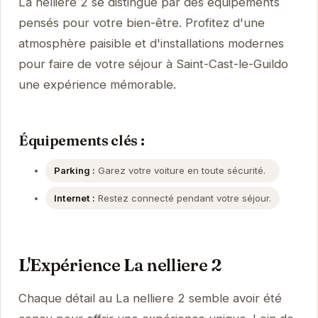
La nelliere 2 se distingue par des équipements
pensés pour votre bien-être. Profitez d'une
atmosphère paisible et d'installations modernes
pour faire de votre séjour à Saint-Cast-le-Guildo
une expérience mémorable.
Équipements clés :
Parking :
Garez votre voiture en toute sécurité.
Internet :
Restez connecté pendant votre séjour.
L'Expérience La nelliere 2
Chaque détail au La nelliere 2 semble avoir été