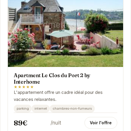
Apartment Le Clos du Port 2 by
Interhome
★★★★★
L'appartement offre un cadre idéal pour des
vacances relaxantes.
parking
internet
chambres-non-fumeurs
89€
/nuit
Voir l'offre