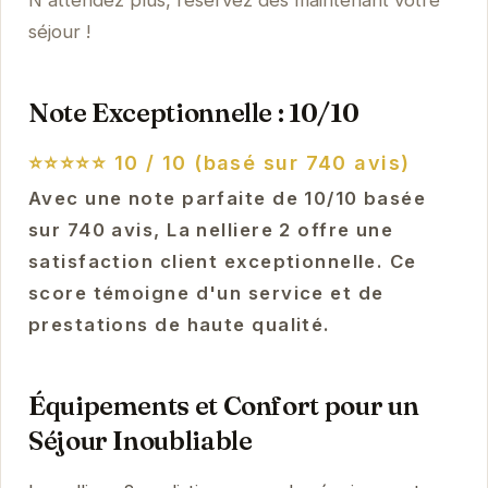
N'attendez plus, réservez dès maintenant votre
séjour !
Note Exceptionnelle : 10/10
⭐⭐⭐⭐⭐
10 / 10 (basé sur 740 avis)
Avec une note parfaite de 10/10 basée
sur 740 avis, La nelliere 2 offre une
satisfaction client exceptionnelle. Ce
score témoigne d'un service et de
prestations de haute qualité.
Équipements et Confort pour un
Séjour Inoubliable