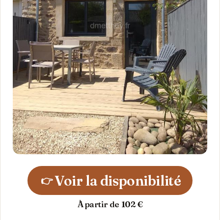
Voir la disponibilité
👉
À partir de 102 €