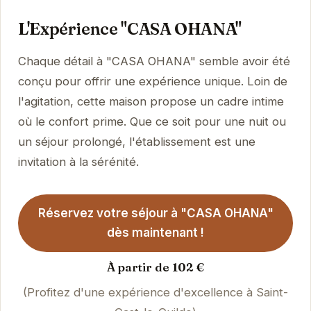
L'Expérience "CASA OHANA"
Chaque détail à "CASA OHANA" semble avoir été
conçu pour offrir une expérience unique. Loin de
l'agitation, cette maison propose un cadre intime
où le confort prime. Que ce soit pour une nuit ou
un séjour prolongé, l'établissement est une
invitation à la sérénité.
Réservez votre séjour à "CASA OHANA"
dès maintenant !
À partir de 102 €
(Profitez d'une expérience d'excellence à Saint-