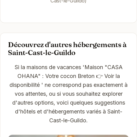
Cast-le-Guildo)
Découvrez d'autres hébergements à
Saint-Cast-le-Guildo
Si la maisons de vacances 'Maison "CASA
OHANA" : Votre cocon Breton 👉 Voir la
disponibilité ' ne correspond pas exactement à
vos attentes, ou si vous souhaitez explorer
d'autres options, voici quelques suggestions
d'hôtels et d'hébergements variés à Saint-
Cast-le-Guildo.