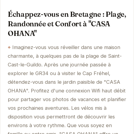
Échappez-vous en Bretagne : Plage,
Randonnée et Confort à "CASA
OHANA"
Imaginez-vous vous réveiller dans une maison
charmante, à quelques pas de la plage de Saint-
Cast-le-Guildo. Après une journée passée à
explorer le GR34 ou à visiter le Cap Fréhel,
détendez-vous dans le jardin paisible de "CASA
OHANA". Profitez d'une connexion Wifi haut débit
pour partager vos photos de vacances et planifier
vos prochaines aventures. Les vélos mis à
disposition vous permettront de découvrir les
environs à votre rythme. Que vous soyez en
famille ou entre amis, "CASA OHANA" offre un