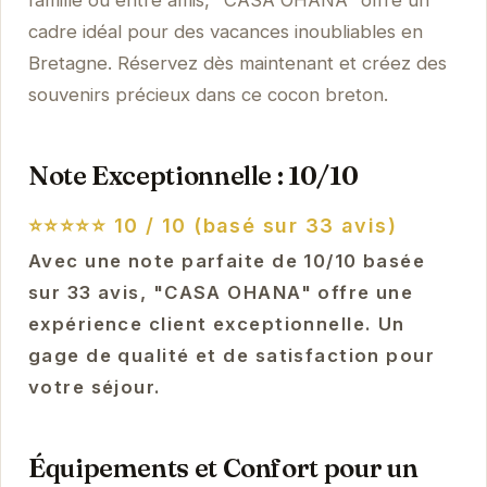
cadre idéal pour des vacances inoubliables en
Bretagne. Réservez dès maintenant et créez des
souvenirs précieux dans ce cocon breton.
Note Exceptionnelle : 10/10
⭐⭐⭐⭐⭐
10 / 10 (basé sur 33 avis)
Avec une note parfaite de 10/10 basée
sur 33 avis, "CASA OHANA" offre une
expérience client exceptionnelle. Un
gage de qualité et de satisfaction pour
votre séjour.
Équipements et Confort pour un