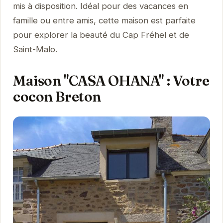
mis à disposition. Idéal pour des vacances en
famille ou entre amis, cette maison est parfaite
pour explorer la beauté du Cap Fréhel et de
Saint-Malo.
Maison "CASA OHANA" : Votre
cocon Breton