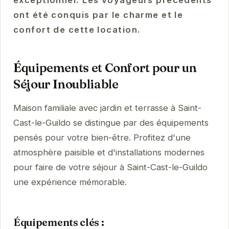
ont été conquis par le charme et le
confort de cette location.
Équipements et Confort pour un
Séjour Inoubliable
Maison familiale avec jardin et terrasse à Saint-
Cast-le-Guildo se distingue par des équipements
pensés pour votre bien-être. Profitez d'une
atmosphère paisible et d'installations modernes
pour faire de votre séjour à Saint-Cast-le-Guildo
une expérience mémorable.
Équipements clés :