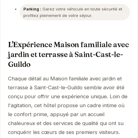
Parking :
Garez votre véhicule en toute sécurité et
profitez pleinement de votre séjour.
L'Expérience Maison familiale avec
jardin et terrasse à Saint-Cast-le-
Guildo
Chaque détail au Maison familiale avec jardin et
terrasse à Saint-Cast-le-Guildo semble avoir été
conçu pour offrir une expérience unique. Loin de
l'agitation, cet hôtel propose un cadre intime où
le confort prime, appuyé par un accueil
chaleureux et des services de qualité qui ont su
conquérir les cœurs de ses premiers visiteurs.