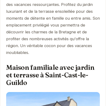
des vacances ressourçantes. Profitez du jardin
luxuriant et de la terrasse ensoleillée pour des
moments de détente en famille ou entre amis. Son
emplacement privilégié vous permettra de
découvrir les charmes de la Bretagne et de
profiter des nombreuses activités qu'offre la
région. Un véritable cocon pour des vacances
inoubliables.
Maison familiale avec jardin
et terrasse à Saint-Cast-le-
Guildo