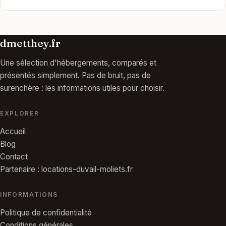
dmetthey.fr
Une sélection d'hébergements, comparés et
présentés simplement. Pas de bruit, pas de
surenchère : les informations utiles pour choisir.
EXPLORER
Accueil
Blog
Contact
Partenaire : locations-duvail-moliets.fr
INFORMATIONS
Politique de confidentialité
Conditions générales