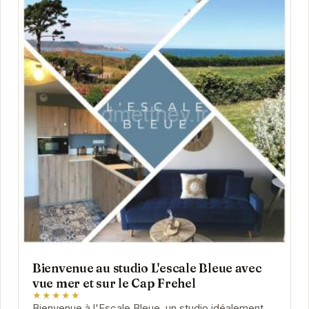
Bienvenue au studio L'escale Bleue avec
vue mer et sur le Cap Frehel
★★★★★
Bienvenue à l'Escale Bleue, un studio idéalement