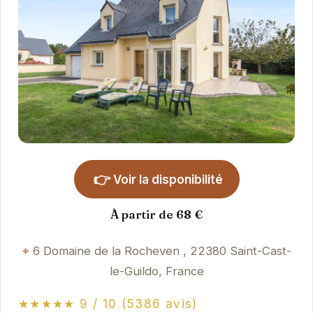
👉
Voir la disponibilité
À partir de 68 €
6 Domaine de la Rocheven , 22380 Saint-Cast-
le-Guildo, France
★★★★★ 9 / 10 (5386 avis)