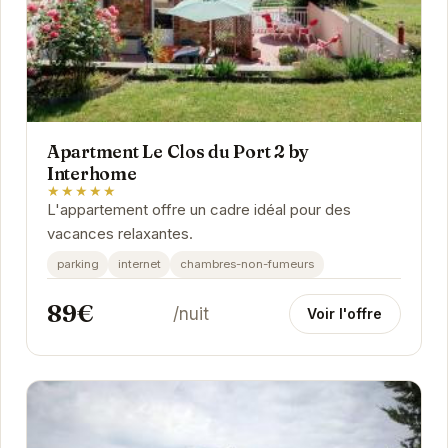
Apartment Le Clos du Port 2 by
Interhome
★★★★★
L'appartement offre un cadre idéal pour des
vacances relaxantes.
parking
internet
chambres-non-fumeurs
89€
/nuit
Voir l'offre