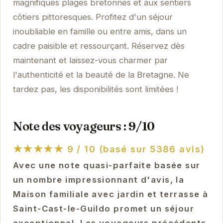
magnifiques plages bretonnes et aux sentiers
côtiers pittoresques. Profitez d'un séjour
inoubliable en famille ou entre amis, dans un
cadre paisible et ressourçant. Réservez dès
maintenant et laissez-vous charmer par
l'authenticité et la beauté de la Bretagne. Ne
tardez pas, les disponibilités sont limitées !
Note des voyageurs : 9/10
★★★★★
9 / 10 (basé sur 5386 avis)
Avec une note quasi-parfaite basée sur
un nombre impressionnant d'avis, la
Maison familiale avec jardin et terrasse à
Saint-Cast-le-Guildo promet un séjour
exceptionnel. Les voyageurs précédents