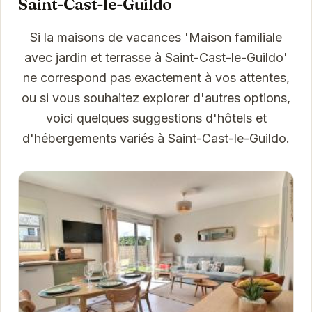
Saint-Cast-le-Guildo
Si la maisons de vacances 'Maison familiale
avec jardin et terrasse à Saint-Cast-le-Guildo'
ne correspond pas exactement à vos attentes,
ou si vous souhaitez explorer d'autres options,
voici quelques suggestions d'hôtels et
d'hébergements variés à Saint-Cast-le-Guildo.