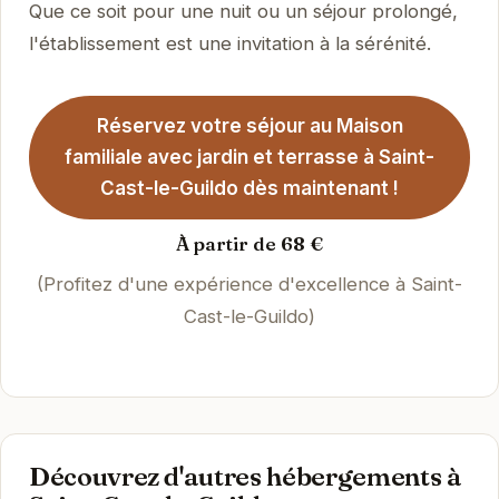
Que ce soit pour une nuit ou un séjour prolongé,
l'établissement est une invitation à la sérénité.
Réservez votre séjour au Maison
familiale avec jardin et terrasse à Saint-
Cast-le-Guildo dès maintenant !
À partir de 68 €
(Profitez d'une expérience d'excellence à Saint-
Cast-le-Guildo)
Découvrez d'autres hébergements à