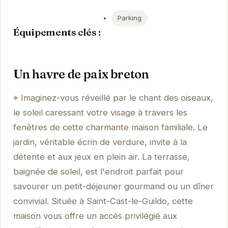
Parking
Équipements clés :
Un havre de paix breton
Imaginez-vous réveillé par le chant des oiseaux,
le soleil caressant votre visage à travers les
fenêtres de cette charmante maison familiale. Le
jardin, véritable écrin de verdure, invite à la
détente et aux jeux en plein air. La terrasse,
baignée de soleil, est l'endroit parfait pour
savourer un petit-déjeuner gourmand ou un dîner
convivial. Située à Saint-Cast-le-Guildo, cette
maison vous offre un accès privilégié aux